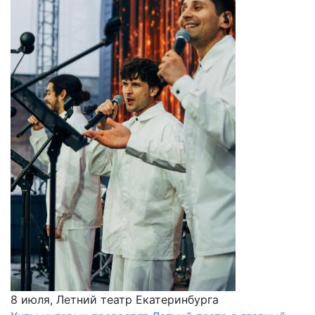
8 июля, Летний театр Екатеринбурга