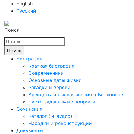
English
Русский
Поиск
Биография
Краткая биография
Современники
Основные даты жизни
Загадки и версии
Анекдоты и высказывания о Бетховене
Часто задаваемые вопросы
Сочинения
Каталог ( + аудио)
Находки и реконструкции
Документы