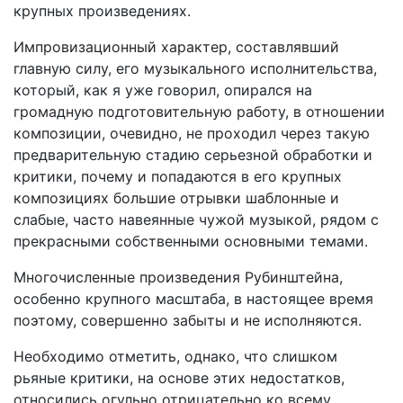
крупных произведениях.
Импровизационный характер, составлявший
главную силу, его музыкального исполнительства,
который, как я уже говорил, опирался на
громадную подготовительную работу, в отношении
композиции, очевидно, не проходил через такую
предварительную стадию серьезной обработки и
критики, почему и попадаются в его крупных
композициях большие отрывки шаблонные и
слабые, часто навеянные чужой музыкой, рядом с
прекрасными собственными основными темами.
Многочисленные произведения Рубинштейна,
особенно крупного масштаба, в настоящее время
поэтому, совершенно забыты и не исполняются.
Необходимо отметить, однако, что слишком
рьяные критики, на основе этих недостатков,
относились огульно отрицательно ко всему