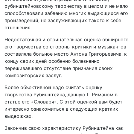
рубинштейновскому творчеству в целом и не мало
способствовали забвению многих выдающихся его
произведений, не заслуживающих такого к себе
отношения.
Недостаточная и отрицательная оценка обширного
его творчества со стороны критики и музыкантов
составляла больное место Антона Григорьевича, к
концу своих дней особенно болезненно
переживавшего отсутствие признания своих
композиторских заслуг.
Более объективной надо считать оценку
творчества Рубинштейна, данную Г. Риманом в
статье его «Словаря». С этой оценкой вам будет
интересно ознакомиться в следующих кратких
выдержках.
Закончив свою характеристику Рубинштейна как