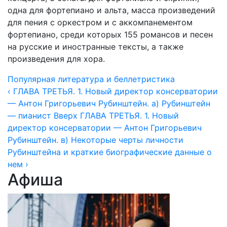
одна для фортепиано и альта, масса произведений
для пения с оркестром и с аккомпанементом
фортепиано, среди которых 155 романсов и песен
на русские и иностранные тексты, а также
произведения для хора.
Популярная литература и беллетристика
‹ ГЛАВА ТРЕТЬЯ. 1. Новый директор консерватории
— Антон Григорьевич Рубинштейн. а) Рубинштейн
— пианист
Вверх
ГЛАВА ТРЕТЬЯ. 1. Новый
директор консерватории — Антон Григорьевич
Рубинштейн. в) Некоторые черты личности
Рубинштейна и краткие биографические данные о
нем ›
Афиша