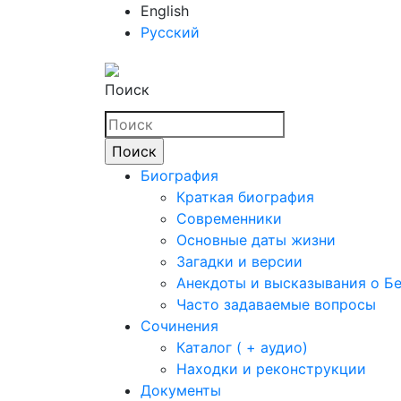
English
Русский
Поиск
Биография
Краткая биография
Современники
Основные даты жизни
Загадки и версии
Анекдоты и высказывания о Б
Часто задаваемые вопросы
Сочинения
Каталог ( + аудио)
Находки и реконструкции
Документы