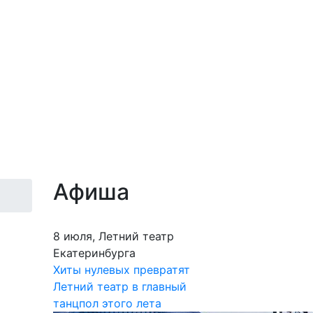
Афиша
8 июля, Летний театр
Екатеринбурга
Хиты нулевых превратят
Летний театр в главный
танцпол этого лета