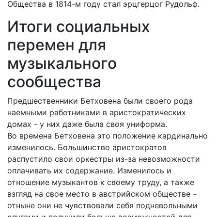
Общества в 1814-м году стал эрцгерцог Рудольф.
Итоги социальных
перемен для
музыкального
сообщества
Предшественники Бетховена были своего рода
наемными работниками в аристократических
домах - у них даже была своя униформа.
Во времена Бетховена это положение кардинально
изменилось. Большинство аристократов
распустило свои оркестры из-за невозможности
оплачивать их содержание. Изменилось и
отношение музыкантов к своему труду, а также
взгляд на свое место в австрийском обществе –
отныне они не чувствовали себя подневольными