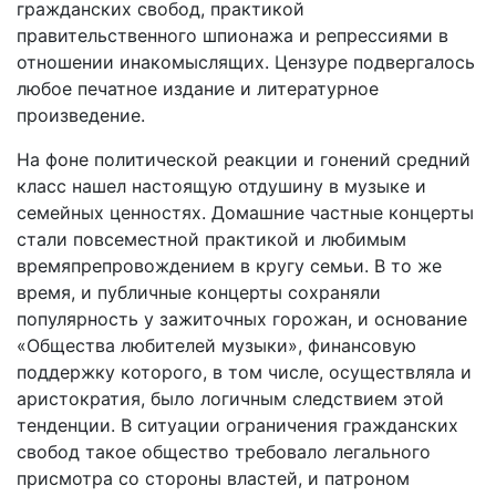
гражданских свобод, практикой
правительственного шпионажа и репрессиями в
отношении инакомыслящих. Цензуре подвергалось
любое печатное издание и литературное
произведение.
На фоне политической реакции и гонений средний
класс нашел настоящую отдушину в музыке и
семейных ценностях. Домашние частные концерты
стали повсеместной практикой и любимым
времяпрепровождением в кругу семьи. В то же
время, и публичные концерты сохраняли
популярность у зажиточных горожан, и основание
«Общества любителей музыки», финансовую
поддержку которого, в том числе, осуществляла и
аристократия, было логичным следствием этой
тенденции. В ситуации ограничения гражданских
свобод такое общество требовало легального
присмотра со стороны властей, и патроном