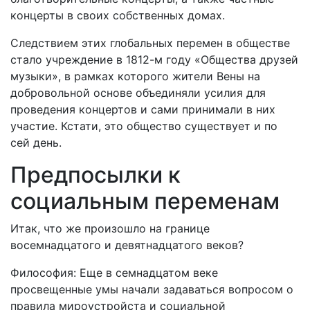
концерты в своих собственных домах.
Следствием этих глобальных перемен в обществе
стало учреждение в 1812-м году «Общества друзей
музыки», в рамках которого жители Вены на
добровольной основе объединяли усилия для
проведения концертов и сами принимали в них
участие. Кстати, это общество существует и по
сей день.
Предпосылки к
социальным переменам
Итак, что же произошло на границе
восемнадцатого и девятнадцатого веков?
Философия: Еще в семнадцатом веке
просвещенные умы начали задаваться вопросом о
правила мироустройста и социальной