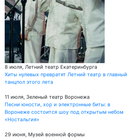
8 июля, Летний театр Екатеринбурга
Хиты нулевых превратят Летний театр в главный
танцпол этого лета
11 июля, Зеленый театр Воронежа
Песни юности, хор и электронные биты: в
Воронеже состоится шоу под открытым небом
«Ностальгия»
29 июня, Музей военной формы