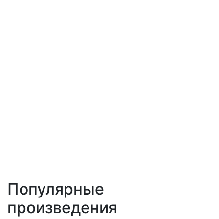
Популярные
произведения