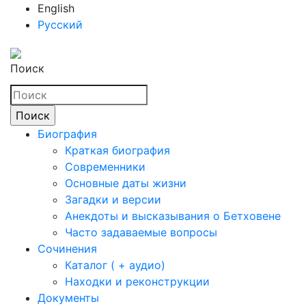
English
Русский
Поиск
Биография
Краткая биография
Современники
Основные даты жизни
Загадки и версии
Анекдоты и высказывания о Бетховене
Часто задаваемые вопросы
Сочинения
Каталог ( + аудио)
Находки и реконструкции
Документы