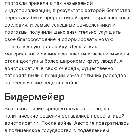
торговли привели к так называемой
индустриализации, в результате которой богатства
перестали быть прерогативой аристократического
сословия, и самые успешные ремесленники и
торговцы получили шанс значительно улучшить
свое благосостояние и сформировать новую
общественную прослойку. Деньги, как
материальный эквивалент власти и независимости,
стали доступны более широкому кругу людей. А
аристократия, в свою очередь, существенно
потеряла былые позиции из-за больших расходов
на обеспечение ведения войны.
Бидермейер
Благосостояние среднего класса росло, но
политические решения оставались прерогативой
аристократии. После войны Австрия превратилась
в полицейское государство с подавлением