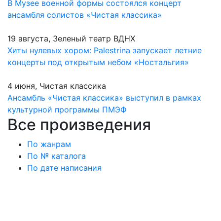
В Музее военной формы состоялся концерт
ансамбля солистов «Чистая классика»
19 августа, Зеленый театр ВДНХ
Хиты нулевых хором: Palestrina запускает летние
концерты под открытым небом «Ностальгия»
4 июня, Чистая классика
Ансамбль «Чистая классика» выступил в рамках
культурной программы ПМЭФ
Все произведения
По жанрам
По № каталога
По дате написания