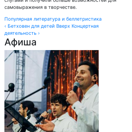
слугами и получили больше возможностей для
самовыражения в творчестве.
Популярная литература и беллетристика
‹ Бетховен для детей
Вверх
Концертная
деятельность ›
Афиша