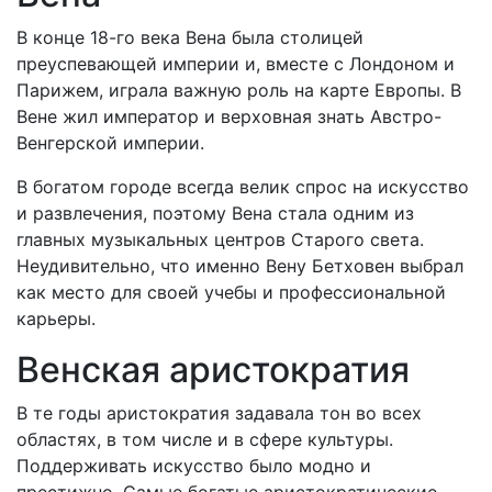
В конце 18-го века Вена была столицей
преуспевающей империи и, вместе с Лондоном и
Парижем, играла важную роль на карте Европы. В
Вене жил император и верховная знать Австро-
Венгерской империи.
В богатом городе всегда велик спрос на искусство
и развлечения, поэтому Вена стала одним из
главных музыкальных центров Старого света.
Неудивительно, что именно Вену Бетховен выбрал
как место для своей учебы и профессиональной
карьеры.
Венская аристократия
В те годы аристократия задавала тон во всех
областях, в том числе и в сфере культуры.
Поддерживать искусство было модно и