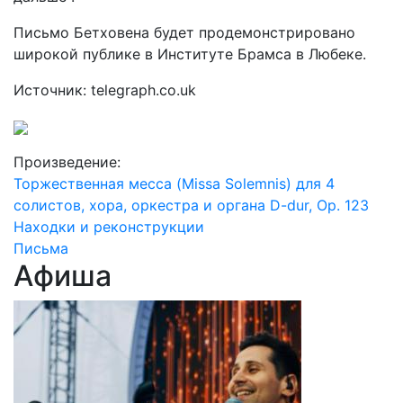
Письмо Бетховена будет продемонстрировано
широкой публике в Институте Брамса в Любеке.
Источник: telegraph.co.uk
Произведение:
Торжественная месса (Missa Solemnis) для 4
солистов, хора, оркестра и органа D-dur, Op. 123
Находки и реконструкции
Письма
Афиша