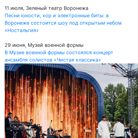
11 июля, Зеленый театр Воронежа
Песни юности, хор и электронные биты: в
Воронеже состоится шоу под открытым небом
«Ностальгия»
29 июня, Музей военной формы
В Музее военной формы состоялся концерт
ансамбля солистов «Чистая классика»