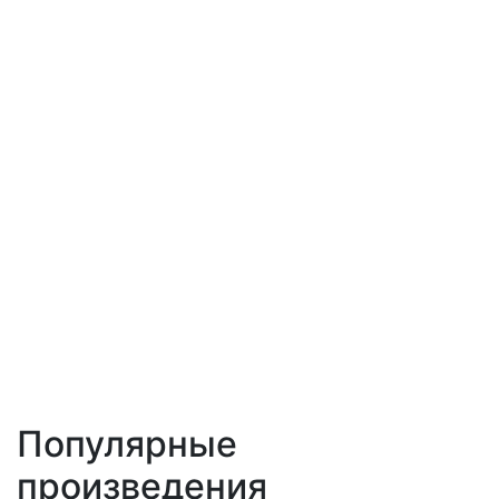
Популярные
произведения