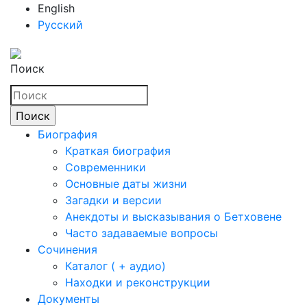
English
Русский
Поиск
Биография
Краткая биография
Современники
Основные даты жизни
Загадки и версии
Анекдоты и высказывания о Бетховене
Часто задаваемые вопросы
Сочинения
Каталог ( + аудио)
Находки и реконструкции
Документы