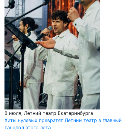
8 июля, Летний театр Екатеринбурга
Хиты нулевых превратят Летний театр в главный
танцпол этого лета