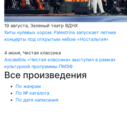
19 августа, Зеленый театр ВДНХ
Хиты нулевых хором: Palestrina запускает летние
концерты под открытым небом «Ностальгия»
4 июня, Чистая классика
Ансамбль «Чистая классика» выступил в рамках
культурной программы ПМЭФ
Все произведения
По жанрам
По № каталога
По дате написания