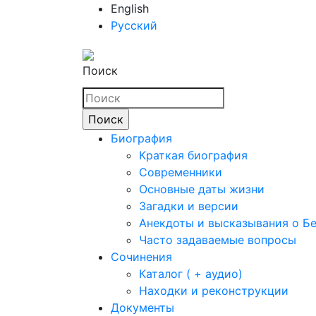
English
Русский
Поиск
Биография
Краткая биография
Современники
Основные даты жизни
Загадки и версии
Анекдоты и высказывания о Б
Часто задаваемые вопросы
Сочинения
Каталог ( + аудио)
Находки и реконструкции
Документы