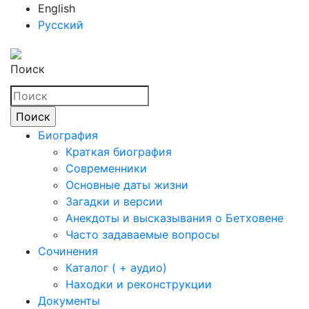
English
Русский
Поиск
Биография
Краткая биография
Современники
Основные даты жизни
Загадки и версии
Анекдоты и высказывания о Бетховене
Часто задаваемые вопросы
Сочинения
Каталог ( + аудио)
Находки и реконструкции
Документы