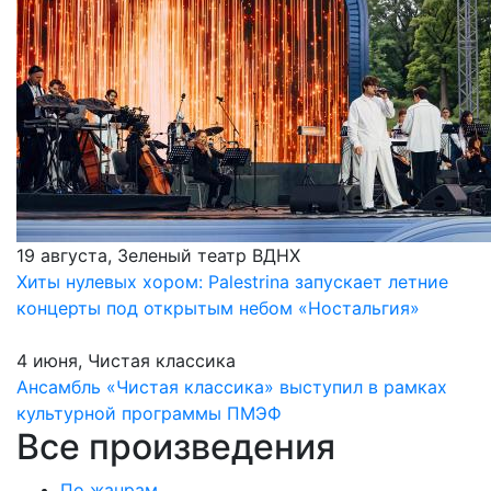
19 августа, Зеленый театр ВДНХ
Хиты нулевых хором: Palestrina запускает летние
концерты под открытым небом «Ностальгия»
4 июня, Чистая классика
Ансамбль «Чистая классика» выступил в рамках
культурной программы ПМЭФ
Все произведения
По жанрам