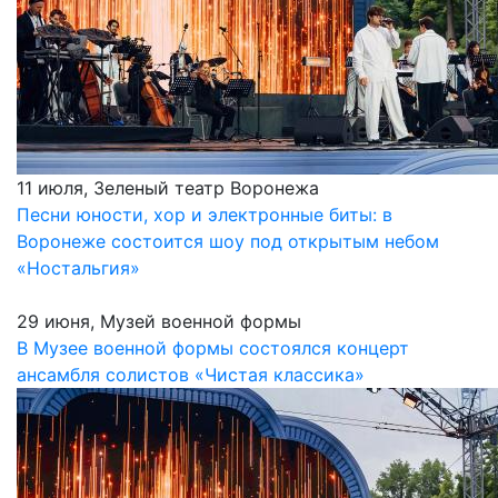
11 июля, Зеленый театр Воронежа
Песни юности, хор и электронные биты: в
Воронеже состоится шоу под открытым небом
«Ностальгия»
29 июня, Музей военной формы
В Музее военной формы состоялся концерт
ансамбля солистов «Чистая классика»