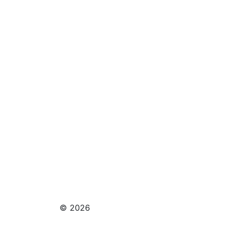
© 2026