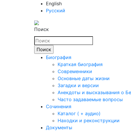
English
Русский
Поиск
Биография
Краткая биография
Современники
Основные даты жизни
Загадки и версии
Анекдоты и высказывания о Б
Часто задаваемые вопросы
Сочинения
Каталог ( + аудио)
Находки и реконструкции
Документы