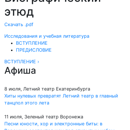
этюд
Скачать .pdf
Исследования и учебная литература
ВСТУПЛЕНИЕ
ПРЕДИСЛОВИЕ
ВСТУПЛЕНИЕ ›
Афиша
8 июля, Летний театр Екатеринбурга
Хиты нулевых превратят Летний театр в главный
танцпол этого лета
11 июля, Зеленый театр Воронежа
Песни юности, хор и электронные биты: в