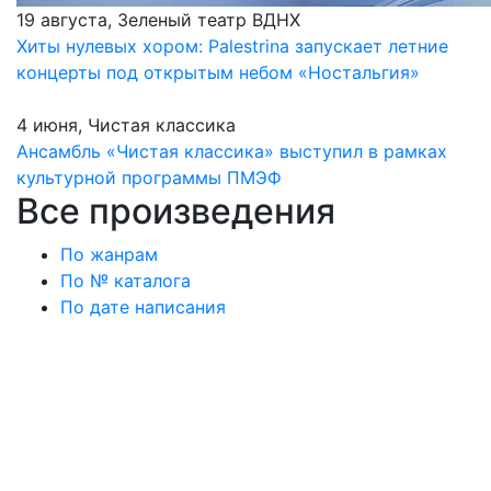
19 августа, Зеленый театр ВДНХ
Хиты нулевых хором: Palestrina запускает летние
концерты под открытым небом «Ностальгия»
4 июня, Чистая классика
Ансамбль «Чистая классика» выступил в рамках
культурной программы ПМЭФ
Все произведения
По жанрам
По № каталога
По дате написания