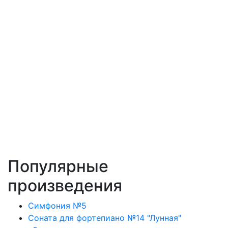
Популярные
произведения
Симфония №5
Соната для фортепиано №14 "Лунная"