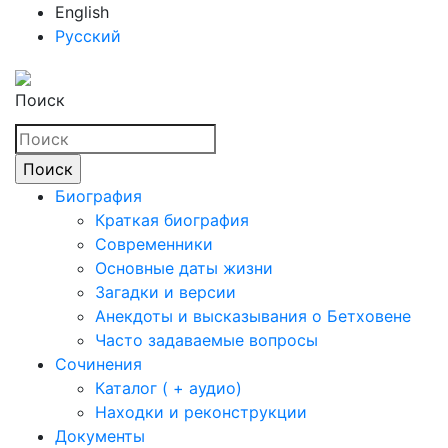
English
Русский
Поиск
Биография
Краткая биография
Современники
Основные даты жизни
Загадки и версии
Анекдоты и высказывания о Бетховене
Часто задаваемые вопросы
Сочинения
Каталог ( + аудио)
Находки и реконструкции
Документы