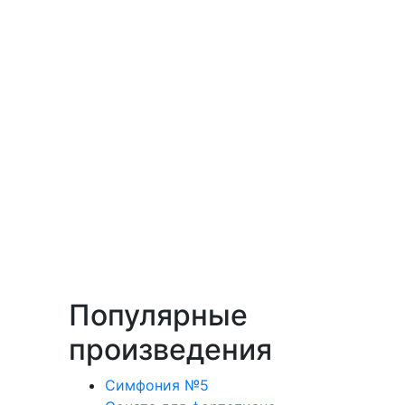
Популярные
произведения
Симфония №5