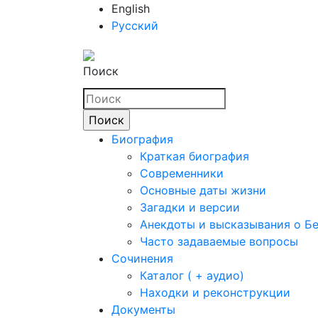
English
Русский
Поиск
Биография
Краткая биография
Современники
Основные даты жизни
Загадки и версии
Анекдоты и высказывания о Б
Часто задаваемые вопросы
Сочинения
Каталог ( + аудио)
Находки и реконструкции
Документы