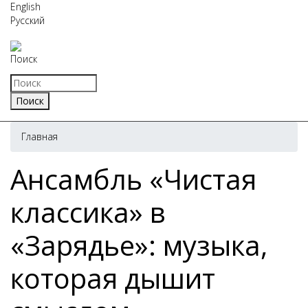
English
Русский
Поиск
Главная
Ансамбль «Чистая
классика» в
«Зарядье»: музыка,
которая дышит