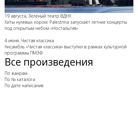
19 августа, Зеленый театр ВДНХ
Хиты нулевых хором: Palestrina запускает летние концерты
под открытым небом «Ностальгия»
4 июня, Чистая классика
Ансамбль «Чистая классика» выступил в рамках культурной
программы ПМЭФ
Все произведения
По жанрам
По № каталога
По дате написания