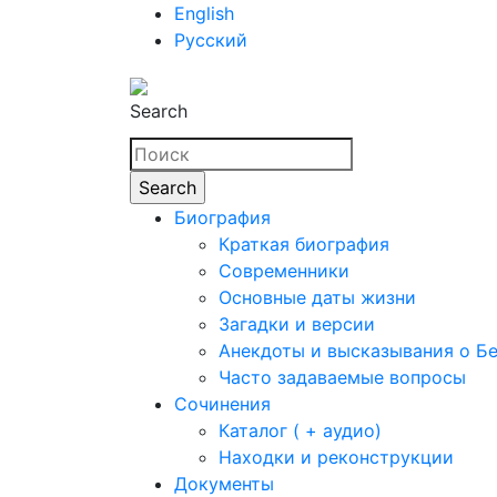
English
Русский
Search
Биография
Краткая биография
Современники
Основные даты жизни
Загадки и версии
Анекдоты и высказывания о Б
Часто задаваемые вопросы
Сочинения
Каталог ( + аудио)
Находки и реконструкции
Документы