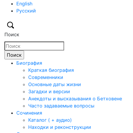
English
Русский
Поиск
Биография
Краткая биография
Современники
Основные даты жизни
Загадки и версии
Анекдоты и высказывания о Бетховене
Часто задаваемые вопросы
Сочинения
Каталог ( + аудио)
Находки и реконструкции