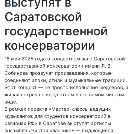
выступят в
Саратовской
государственной
консерватории
18 мая 2025 года в концертном зале Саратовской
государственной консерватории имени Л. В.
Собинова прозвучат произведения, которые
соединяют эпохи, стили и музыкальные традиции.
Этот концерт — не просто исполнение шедевров, а
живая встреча с искусством в его самом чистом
виде.
В рамках проекта «Мастер-классы ведущих
музыкантов для студентов консерваторий в
регионах РФ» в Саратове выступят артисты
ансамбля «Чистая классика» — выдающиеся