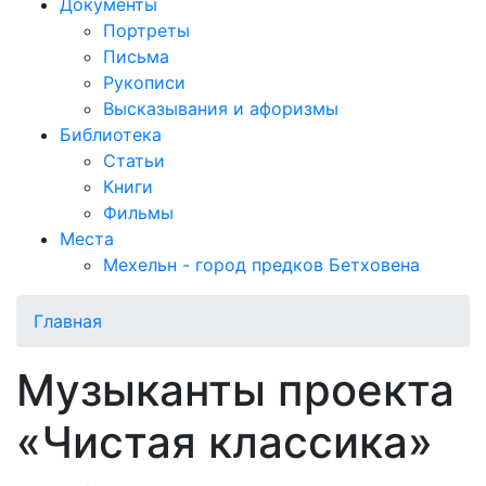
Документы
Портреты
Письма
Рукописи
Высказывания и афоризмы
Библиотека
Статьи
Книги
Фильмы
Места
Мехельн - город предков Бетховена
Главная
Музыканты проекта
«Чистая классика»