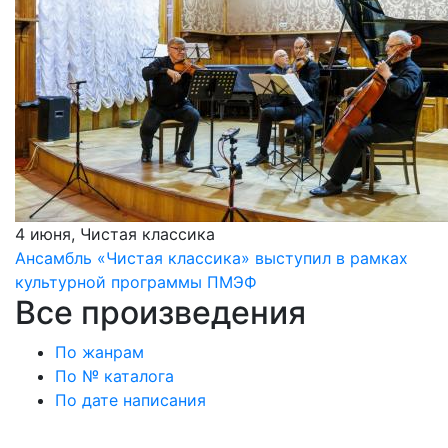
4 июня, Чистая классика
Ансамбль «Чистая классика» выступил в рамках
культурной программы ПМЭФ
Все произведения
По жанрам
По № каталога
По дате написания