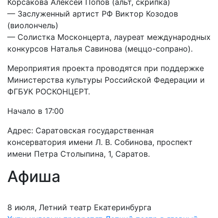
Корсакова Алексей Попов (альт, скрипка)
— Заслуженный артист РФ Виктор Козодов
(виолончель)
— Солистка Москонцерта, лауреат международных
конкурсов Наталья Савинова (меццо-сопрано).
Мероприятия проекта проводятся при поддержке
Министерства культуры Российской Федерации и
ФГБУК РОСКОНЦЕРТ.
Начало в 17:00
Адрес: Саратовская государственная
консерватория имени Л. В. Собинова, проспект
имени Петра Столыпина, 1, Саратов.
Афиша
8 июля, Летний театр Екатеринбурга