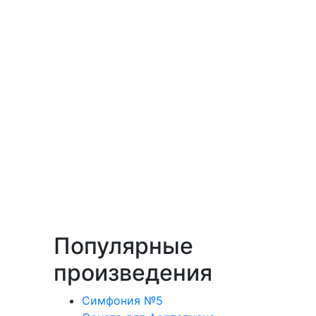
Популярные
произведения
Симфония №5