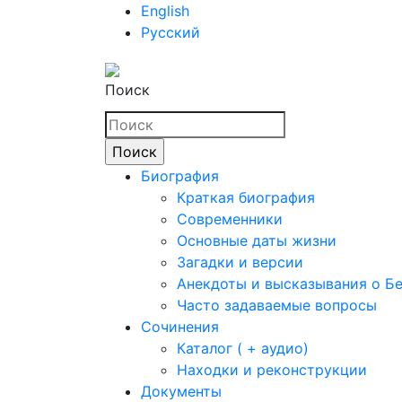
English
Русский
Поиск
Биография
Краткая биография
Современники
Основные даты жизни
Загадки и версии
Анекдоты и высказывания о Б
Часто задаваемые вопросы
Сочинения
Каталог ( + аудио)
Находки и реконструкции
Документы