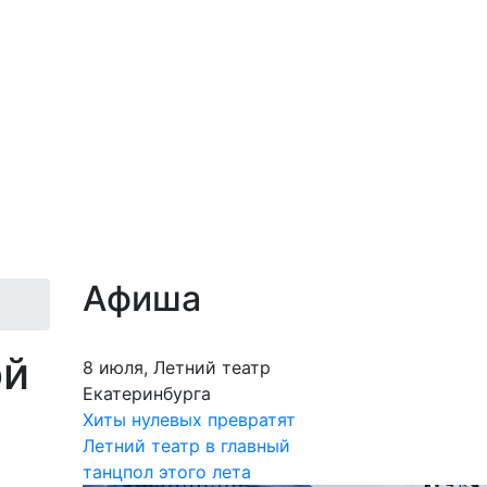
Афиша
ой
8 июля, Летний театр
Екатеринбурга
Хиты нулевых превратят
Летний театр в главный
танцпол этого лета