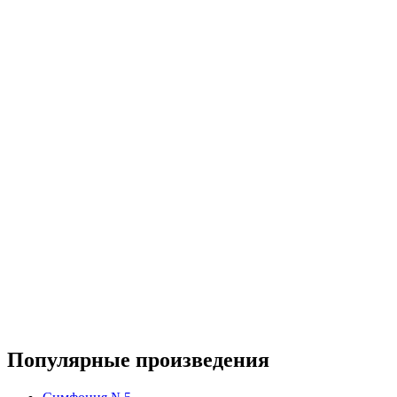
Популярные произведения