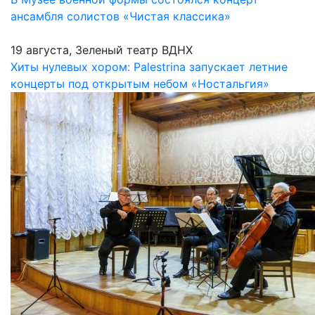
ансамбля солистов «Чистая классика»
19 августа, Зеленый театр ВДНХ
Хиты нулевых хором: Palestrina запускает летние
концерты под открытым небом «Ностальгия»