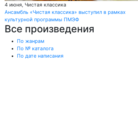
4 июня, Чистая классика
Ансамбль «Чистая классика» выступил в рамках
культурной программы ПМЭФ
Все произведения
По жанрам
По № каталога
По дате написания