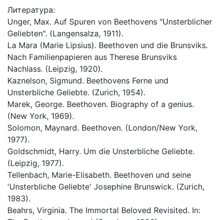
Литература:
Unger, Max. Auf Spuren von Beethovens "Unsterblicher
Geliebten". (Langensalza, 1911).
La Mara (Marie Lipsius). Beethoven und die Brunsviks.
Nach Familienpapieren aus Therese Brunsviks
Nachlass. (Leipzig, 1920).
Kaznelson, Sigmund. Beethovens Ferne und
Unsterbliche Geliebte. (Zurich, 1954).
Marek, George. Beethoven. Biography of a genius.
(New York, 1969).
Solomon, Maynard. Beethoven. (London/New York,
1977).
Goldschmidt, Harry. Um die Unsterbliche Geliebte.
(Leipzig, 1977).
Tellenbach, Marie-Elisabeth. Beethoven und seine
'Unsterbliche Geliebte' Josephine Brunswick. (Zurich,
1983).
Beahrs, Virginia. The Immortal Beloved Revisited. In: