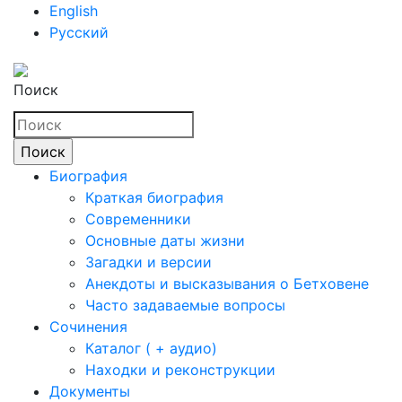
English
Русский
Поиск
Биография
Краткая биография
Современники
Основные даты жизни
Загадки и версии
Анекдоты и высказывания о Бетховене
Часто задаваемые вопросы
Сочинения
Каталог ( + аудио)
Находки и реконструкции
Документы