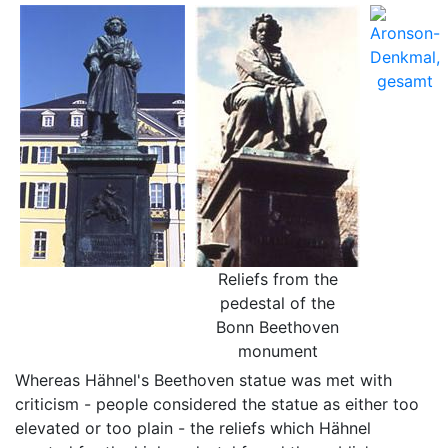
Reliefs from the
pedestal of the
Bonn Beethoven
monument
Whereas Hähnel's Beethoven statue was met with
criticism - people considered the statue as either too
elevated or too plain - the reliefs which Hähnel