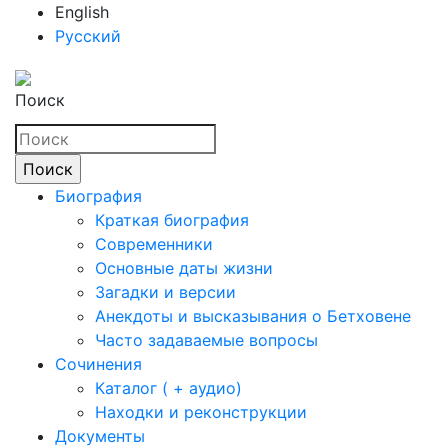
English
Русский
Поиск
Биография
Краткая биография
Современники
Основные даты жизни
Загадки и версии
Анекдоты и высказывания о Бетховене
Часто задаваемые вопросы
Сочинения
Каталог ( + аудио)
Находки и реконструкции
Документы