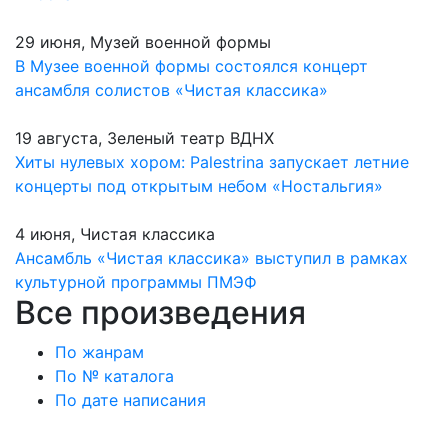
29 июня, Музей военной формы
В Музее военной формы состоялся концерт
ансамбля солистов «Чистая классика»
19 августа, Зеленый театр ВДНХ
Хиты нулевых хором: Palestrina запускает летние
концерты под открытым небом «Ностальгия»
4 июня, Чистая классика
Ансамбль «Чистая классика» выступил в рамках
культурной программы ПМЭФ
Все произведения
По жанрам
По № каталога
По дате написания