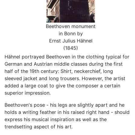
Beethoven monument
in Bonn by
Ernst Julius Hähnel
(1845)
Hähnel portrayed Beethoven in the clothing typical for
German and Austrian middle classes during the first
half of the 19th century: Shirt, neckerchief, long
sleeved jacket and long trousers. However, the artist
added a large coat to give the composer a certain
superior impression.
Beethoven's pose - his legs are slightly apart and he
holds a writing feather in his raised right hand - should
express his musical inspiration as well as the
trendsetting aspect of his art.