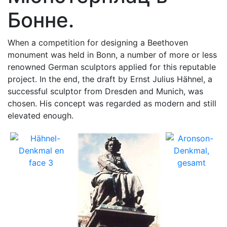
Бонне.
When a competition for designing a Beethoven
monument was held in Bonn, a number of more or less
renowned German sculptors applied for this reputable
project. In the end, the draft by Ernst Julius Hähnel, a
successful sculptor from Dresden and Munich, was
chosen. His concept was regarded as modern and still
elevated enough.