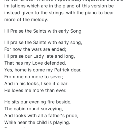
imitations which are in the piano of this version be
instead given to the strings, with the piano to bear
more of the melody.
I'll Praise the Saints with early Song
I'll praise the Saints with early song,
For now the wars are ended;
I'll praise our Lady late and long,
That has my Love defended.
Yes, home is come my Patrick dear,
From me no more to sever;
And in his looks, I see it clear:
He loves me more than ever.
He sits our evening fire beside,
The cabin round surveying,
And looks with all a father's pride,
While near the child is playing.