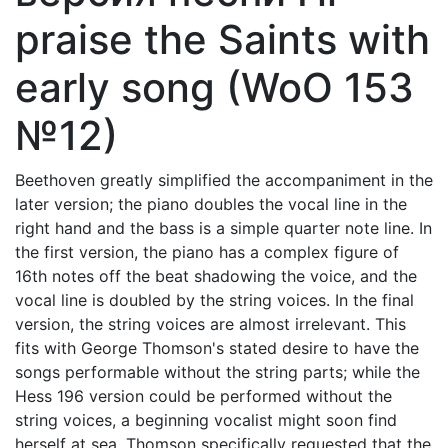
praise the Saints with
early song (WoO 153
№12)
Beethoven greatly simplified the accompaniment in the
later version; the piano doubles the vocal line in the
right hand and the bass is a simple quarter note line. In
the first version, the piano has a complex figure of
16th notes off the beat shadowing the voice, and the
vocal line is doubled by the string voices. In the final
version, the string voices are almost irrelevant. This
fits with George Thomson's stated desire to have the
songs performable without the string parts; while the
Hess 196 version could be performed without the
string voices, a beginning vocalist might soon find
herself at sea. Thomson specifically requested that the