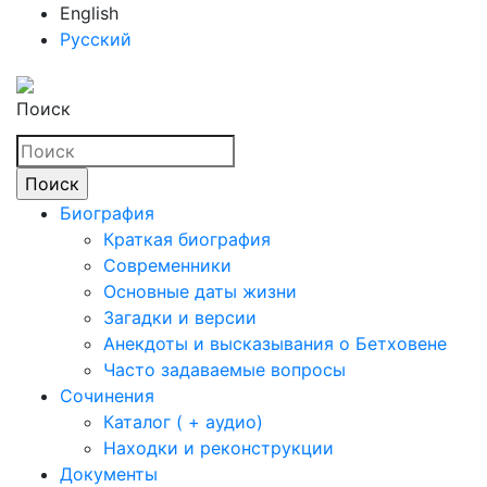
English
Русский
Поиск
Биография
Краткая биография
Современники
Основные даты жизни
Загадки и версии
Анекдоты и высказывания о Бетховене
Часто задаваемые вопросы
Сочинения
Каталог ( + аудио)
Находки и реконструкции
Документы