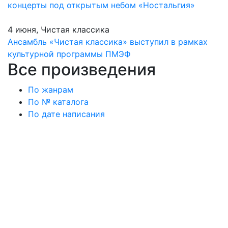
концерты под открытым небом «Ностальгия»
4 июня, Чистая классика
Ансамбль «Чистая классика» выступил в рамках
культурной программы ПМЭФ
Все произведения
По жанрам
По № каталога
По дате написания