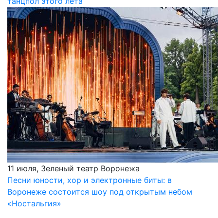
танцпол этого лета
11 июля, Зеленый театр Воронежа
Песни юности, хор и электронные биты: в
Воронеже состоится шоу под открытым небом
«Ностальгия»