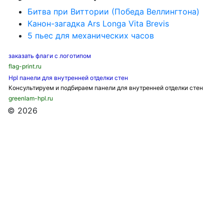
Битва при Виттории (Победа Веллингтона)
Канон-загадка Ars Longa Vita Brevis
5 пьес для механических часов
заказать флаги с логотипом
flag-print.ru
Hpl панели для внутренней отделки стен
Консультируем и подбираем панели для внутренней отделки стен
greenlam-hpl.ru
© 2026