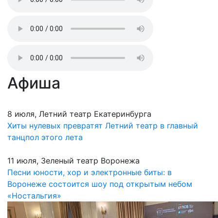
Афиша
8 июля, Летний театр Екатеринбурга
Хиты нулевых превратят Летний театр в главный
танцпол этого лета
11 июля, Зеленый театр Воронежа
Песни юности, хор и электронные биты: в
Воронеже состоится шоу под открытым небом
«Ностальгия»