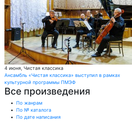
4 июня, Чистая классика
Ансамбль «Чистая классика» выступил в рамках
культурной программы ПМЭФ
Все произведения
По жанрам
По № каталога
По дате написания