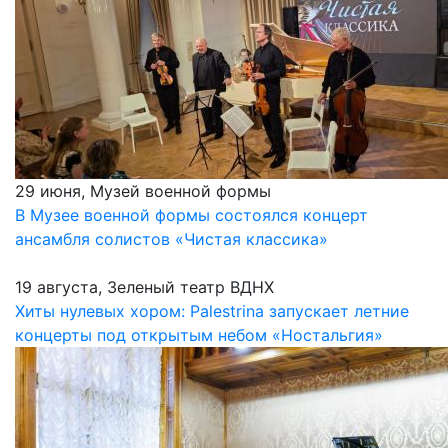
29 июня, Музей военной формы
В Музее военной формы состоялся концерт
ансамбля солистов «Чистая классика»
19 августа, Зеленый театр ВДНХ
Хиты нулевых хором: Palestrina запускает летние
концерты под открытым небом «Ностальгия»