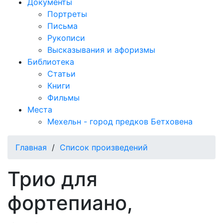
Документы
Портреты
Письма
Рукописи
Высказывания и афоризмы
Библиотека
Статьи
Книги
Фильмы
Места
Мехельн - город предков Бетховена
Главная
/
Список произведений
Трио для
фортепиано,