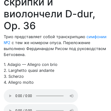
скрипки и
виолончели D-dur,
Op. 36
Трио представляет собой транскрипцию
симфонии
№2
с тем же номером опуса. Переложение
выполнено Фердинандом Рисом под руководством
Бетховена.
1. Adagio — Allegro con brio
2. Larghetto quasi andante
3. Scherzo
4. Allegro molto