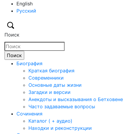
English
Русский
Поиск
Биография
Краткая биография
Современники
Основные даты жизни
Загадки и версии
Анекдоты и высказывания о Бетховене
Часто задаваемые вопросы
Сочинения
Каталог ( + аудио)
Находки и реконструкции