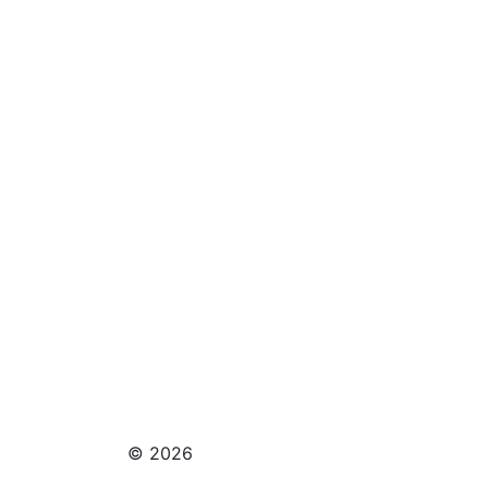
© 2026