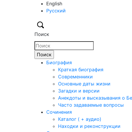
English
Русский
Поиск
Биография
Краткая биография
Современники
Основные даты жизни
Загадки и версии
Анекдоты и высказывания о Б
Часто задаваемые вопросы
Сочинения
Каталог ( + аудио)
Находки и реконструкции