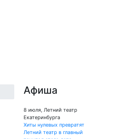
Афиша
8 июля, Летний театр
Екатеринбурга
Хиты нулевых превратят
Летний театр в главный