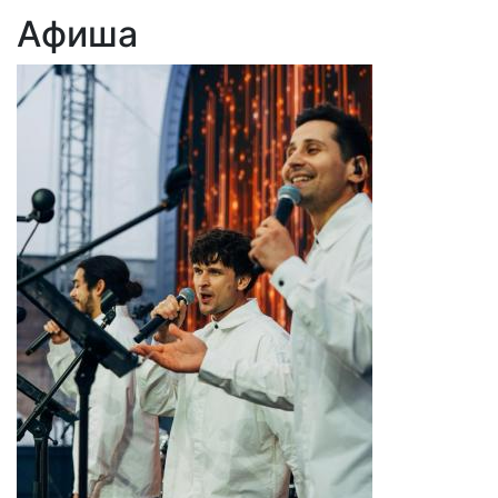
Афиша