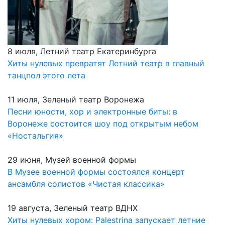
8 июля, Летний театр Екатеринбурга
Хиты нулевых превратят Летний театр в главный
танцпол этого лета
11 июля, Зеленый театр Воронежа
Песни юности, хор и электронные биты: в
Воронеже состоится шоу под открытым небом
«Ностальгия»
29 июня, Музей военной формы
В Музее военной формы состоялся концерт
ансамбля солистов «Чистая классика»
19 августа, Зеленый театр ВДНХ
Хиты нулевых хором: Palestrina запускает летние