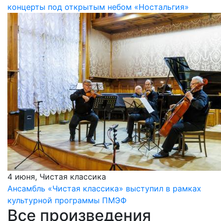
концерты под открытым небом «Ностальгия»
4 июня, Чистая классика
Ансамбль «Чистая классика» выступил в рамках
культурной программы ПМЭФ
Все произведения