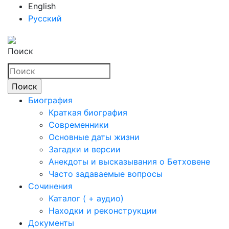
English
Русский
Поиск
Биография
Краткая биография
Современники
Основные даты жизни
Загадки и версии
Анекдоты и высказывания о Бетховене
Часто задаваемые вопросы
Сочинения
Каталог ( + аудио)
Находки и реконструкции
Документы