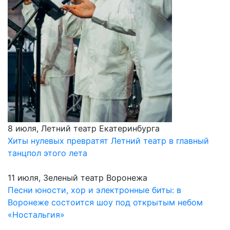
8 июля, Летний театр Екатеринбурга
Хиты нулевых превратят Летний театр в главный
танцпол этого лета
11 июля, Зеленый театр Воронежа
Песни юности, хор и электронные биты: в
Воронеже состоится шоу под открытым небом
«Ностальгия»