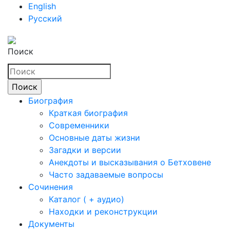
English
Русский
Поиск
Биография
Краткая биография
Современники
Основные даты жизни
Загадки и версии
Анекдоты и высказывания о Бетховене
Часто задаваемые вопросы
Сочинения
Каталог ( + аудио)
Находки и реконструкции
Документы