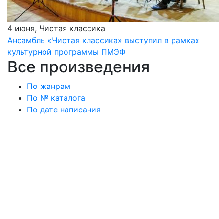
4 июня, Чистая классика
Ансамбль «Чистая классика» выступил в рамках
культурной программы ПМЭФ
Все произведения
По жанрам
По № каталога
По дате написания