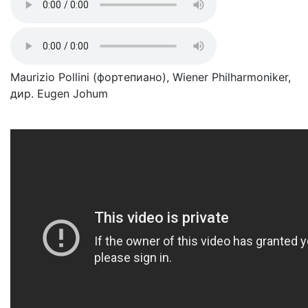
Maurizio Pollini (фортепиано), Wiener Philharmoniker,
дир. Eugen Johum