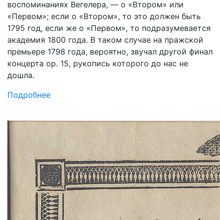
воспоминаниях Вегелера, — о «Втором» или
«Первом»; если о «Втором», то это должен быть
1795 год, если же о «Первом», то подразумевается
академия 1800 года. В таком случае на пражской
премьере 1798 года, вероятно, звучал другой финал
концерта ор. 15, рукопись которого до нас не
дошла.
Подробнее