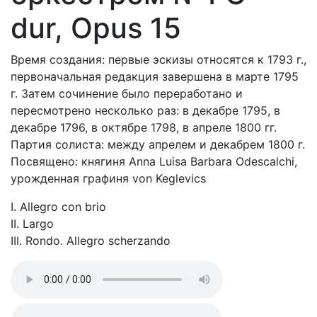
dur, Opus 15
Время создания: первые эскизы относятся к 1793 г.,
первоначальная редакция завершена в марте 1795
г. Затем сочинение было переработано и
пересмотрено несколько раз: в декабре 1795, в
декабре 1796, в октябре 1798, в апреле 1800 гг.
Партия солиста: между апрелем и декабрем 1800 г.
Посвящено: княгиня Anna Luisa Barbara Odescalchi,
урожденная графиня von Keglevics
I. Allegro con brio
II. Largo
III. Rondo. Allegro scherzando