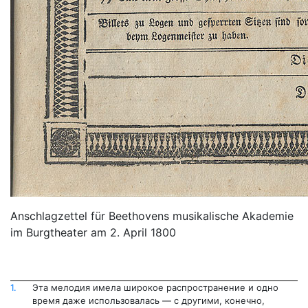
Anschlagzettel für Beethovens musikalische Akademie
im Burgtheater am 2. April 1800
1.
Эта мелодия имела широкое распространение и одно
время даже использовалась — с другими, конечно,