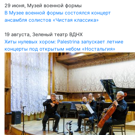
29 июня, Музей военной формы
В Музее военной формы состоялся концерт
ансамбля солистов «Чистая классика»
19 августа, Зеленый театр ВДНХ
Хиты нулевых хором: Palestrina запускает летние
концерты под открытым небом «Ностальгия»