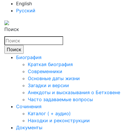
English
Русский
Поиск
Биография
Краткая биография
Современники
Основные даты жизни
Загадки и версии
Анекдоты и высказывания о Бетховене
Часто задаваемые вопросы
Сочинения
Каталог ( + аудио)
Находки и реконструкции
Документы