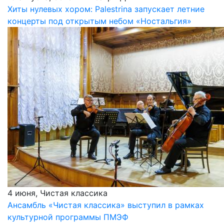
Хиты нулевых хором: Palestrina запускает летние
концерты под открытым небом «Ностальгия»
4 июня, Чистая классика
Ансамбль «Чистая классика» выступил в рамках
культурной программы ПМЭФ