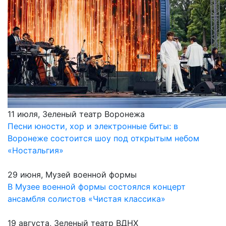
11 июля, Зеленый театр Воронежа
Песни юности, хор и электронные биты: в
Воронеже состоится шоу под открытым небом
«Ностальгия»
29 июня, Музей военной формы
В Музее военной формы состоялся концерт
ансамбля солистов «Чистая классика»
19 августа, Зеленый театр ВДНХ