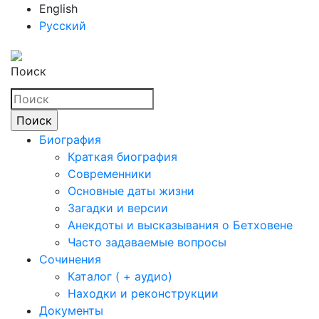
English
Русский
Поиск
Биография
Краткая биография
Современники
Основные даты жизни
Загадки и версии
Анекдоты и высказывания о Бетховене
Часто задаваемые вопросы
Сочинения
Каталог ( + аудио)
Находки и реконструкции
Документы