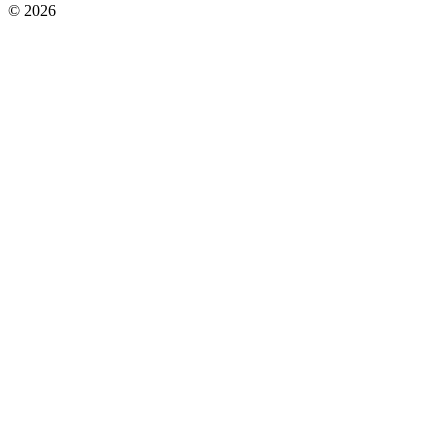
© 2026