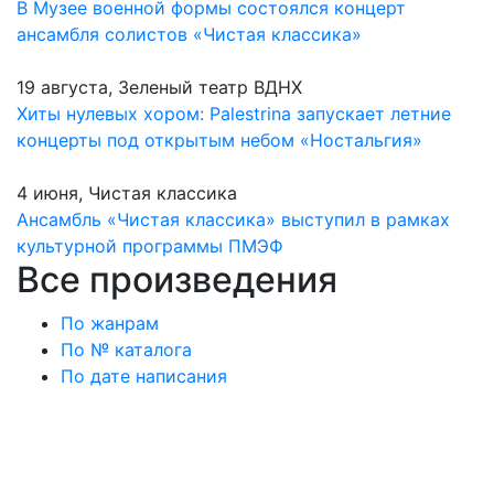
В Музее военной формы состоялся концерт
ансамбля солистов «Чистая классика»
19 августа, Зеленый театр ВДНХ
Хиты нулевых хором: Palestrina запускает летние
концерты под открытым небом «Ностальгия»
4 июня, Чистая классика
Ансамбль «Чистая классика» выступил в рамках
культурной программы ПМЭФ
Все произведения
По жанрам
По № каталога
По дате написания