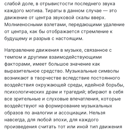
слабой доле, в отрывистости последнего звука
каждого мотива. Тираты в данном случае — это
движение от центра звуковой скалы вверх.
Молниеносными взлетами, передающими удаление
от центра, как бы отображается стремление к
будущему и разрыв с настоящим.
Направление движения в музыке, связанное с
темпом и другими взаимодействующими
факторами, имеет большое значение как
выразительное средство. Музыкальные символы
возникают в творчестве вследствие постоянного
воздействия окружающей среды, идейной борьбы,
психологических драм и трагедий; вбирают в себя
все зрительные и слуховые впечатления, которые
воздействуют на формирование музыкальных
образов по аналогии и ассоциации. Нельзя
навсегда, для любой эпохи, для каждого
произведения считать тот или иной тип движения