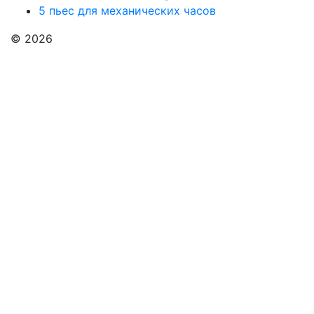
5 пьес для механических часов
© 2026