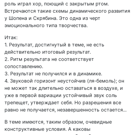
роль играл хор, поющий с закрытым ртом.
Встречаются такие схемы динамического развития
у Шопена и Скрябина. Это одна из черт
эмоционального типа творчества.
Итак:
1. Результат, достигнутый в теме, не есть
действительно итоговый результат.
2. Ритм результата не соответствует
сопоставлению.
3. Результат не получился и в динамике.
4. Звуковой горизонт неустойчив (ля-бемоль); он
не может так длительно оставаться в воздухе, и
уже в первой вариации устойчивый звук соль
трепещет, утверждает себя. Но разрешения все
равно не получается, незавершенность остается...
В теме имеются, таким образом, очевидные
конструктивные условия. А каковы