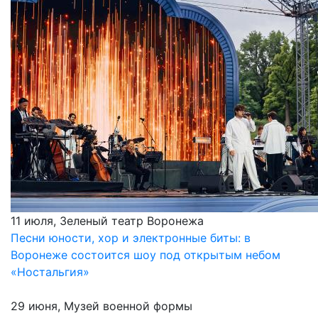
11 июля, Зеленый театр Воронежа
Песни юности, хор и электронные биты: в
Воронеже состоится шоу под открытым небом
«Ностальгия»
29 июня, Музей военной формы