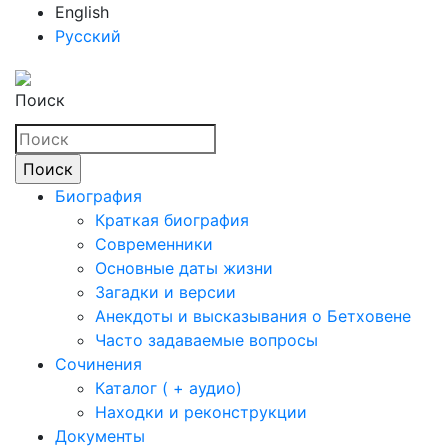
English
Русский
Поиск
Биография
Краткая биография
Современники
Основные даты жизни
Загадки и версии
Анекдоты и высказывания о Бетховене
Часто задаваемые вопросы
Сочинения
Каталог ( + аудио)
Находки и реконструкции
Документы