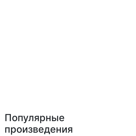
Популярные
произведения