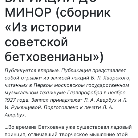
МИНОР (сборник
«Из истории
советской
бетховенианы»)
Публикуется впервые. Публикация представляет
собой отрывки из записей лекций Б. Л. Яворского,
читанных в Первом московском государственном
музыкальном техникуме Главпрофобра в ноябре
1927 года. Записи принадлежат Л. А. Авербух и Л.
И. Румянцевой. Подготовлено к печати Л. А.
Авербух.
...Во времена Бетховена уже существовал ладовый
принцип, отличавший творческое мышление этой