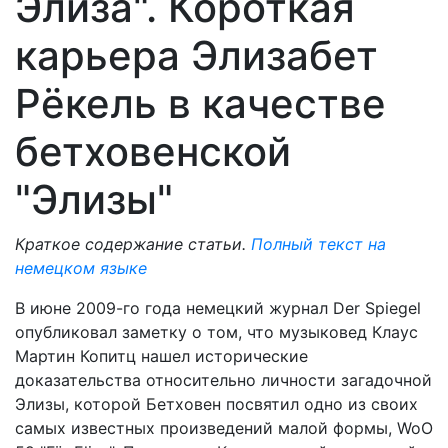
Элиза". Короткая
карьера Элизабет
Рёкель в качестве
бетховенской
"Элизы"
Краткое содержание статьи.
Полный текст на
немецком языке
В июне 2009-го года немецкий журнал Der Spiegel
опубликовал заметку о том, что музыковед Клаус
Мартин Копитц нашел исторические
доказательства относительно личности загадочной
Элизы, которой Бетховен посвятил одно из своих
самых известных произведений малой формы, WoO