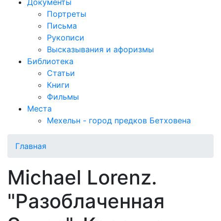
Документы
Портреты
Письма
Рукописи
Высказывания и афоризмы
Библиотека
Статьи
Книги
Фильмы
Места
Мехельн - город предков Бетховена
Главная
Michael Lorenz.
"Разоблаченная