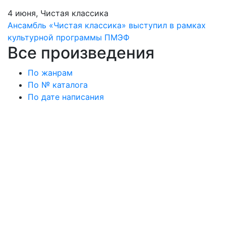
4 июня, Чистая классика
Ансамбль «Чистая классика» выступил в рамках
культурной программы ПМЭФ
Все произведения
По жанрам
По № каталога
По дате написания