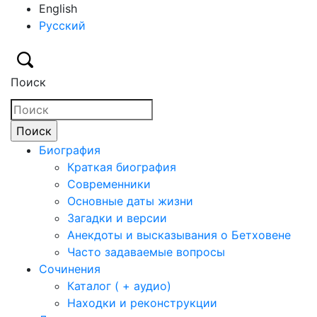
English
Русский
Поиск
Биография
Краткая биография
Современники
Основные даты жизни
Загадки и версии
Анекдоты и высказывания о Бетховене
Часто задаваемые вопросы
Сочинения
Каталог ( + аудио)
Находки и реконструкции