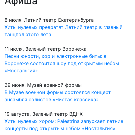
Афиша
8 июля, Летний театр Екатеринбурга
Хиты нулевых превратят Летний театр в главный
танцпол этого лета
11 июля, Зеленый театр Воронежа
Песни юности, хор и электронные биты: в
Воронеже состоится шоу под открытым небом
«Ностальгия»
29 июня, Музей военной формы
В Музее военной формы состоялся концерт
ансамбля солистов «Чистая классика»
19 августа, Зеленый театр ВДНХ
Хиты нулевых хором: Palestrina запускает летние
концерты под открытым небом «Ностальгия»