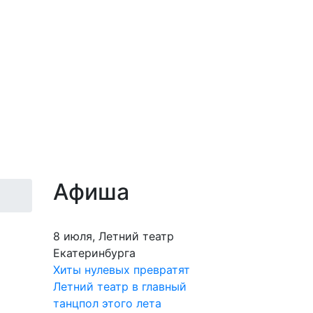
Афиша
8 июля, Летний театр
Екатеринбурга
Хиты нулевых превратят
Летний театр в главный
танцпол этого лета