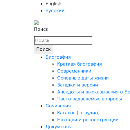
English
Русский
Поиск
Биография
Краткая биография
Современники
Основные даты жизни
Загадки и версии
Анекдоты и высказывания о Б
Часто задаваемые вопросы
Сочинения
Каталог ( + аудио)
Находки и реконструкции
Документы