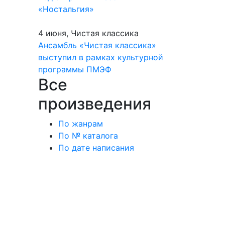
«Ностальгия»
4 июня, Чистая классика
Ансамбль «Чистая классика»
выступил в рамках культурной
программы ПМЭФ
Все
произведения
По жанрам
По № каталога
По дате написания