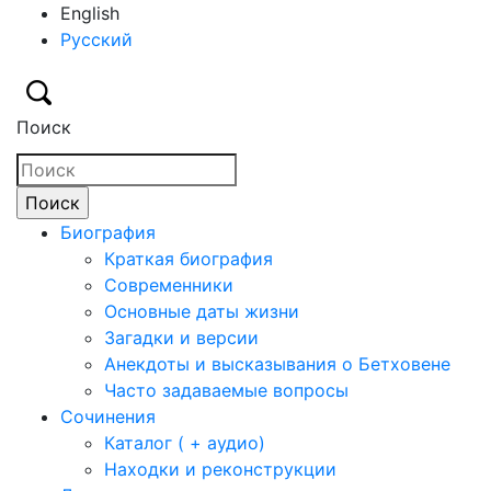
English
Русский
Поиск
Биография
Краткая биография
Современники
Основные даты жизни
Загадки и версии
Анекдоты и высказывания о Бетховене
Часто задаваемые вопросы
Сочинения
Каталог ( + аудио)
Находки и реконструкции