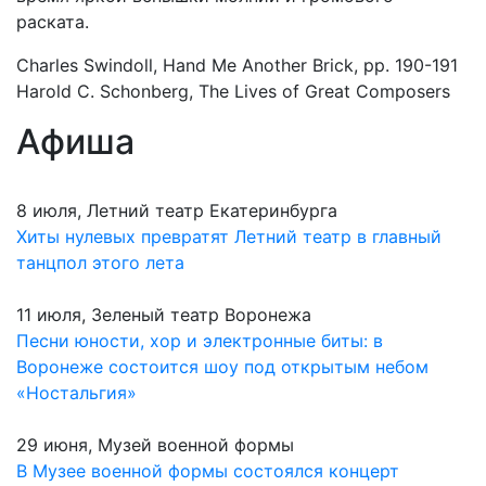
раската.
Charles Swindoll, Hand Me Another Brick, pp. 190-191
Harold C. Schonberg, The Lives of Great Composers
Афиша
8 июля, Летний театр Екатеринбурга
Хиты нулевых превратят Летний театр в главный
танцпол этого лета
11 июля, Зеленый театр Воронежа
Песни юности, хор и электронные биты: в
Воронеже состоится шоу под открытым небом
«Ностальгия»
29 июня, Музей военной формы
В Музее военной формы состоялся концерт