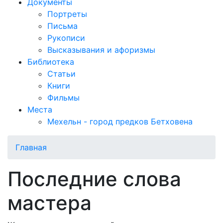
Документы
Портреты
Письма
Рукописи
Высказывания и афоризмы
Библиотека
Статьи
Книги
Фильмы
Места
Мехельн - город предков Бетховена
Главная
Последние слова
мастера