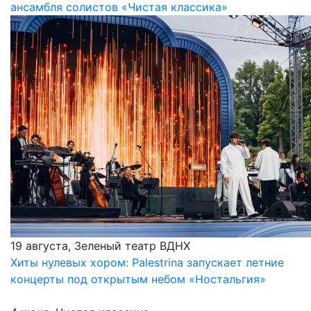
ансамбля солистов «Чистая классика»
19 августа, Зеленый театр ВДНХ
Хиты нулевых хором: Palestrina запускает летние
концерты под открытым небом «Ностальгия»