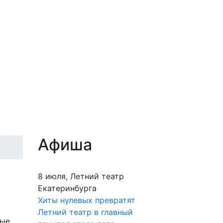
Афиша
8 июля, Летний театр
Екатеринбурга
Хиты нулевых превратят
Летний театр в главный
ые.