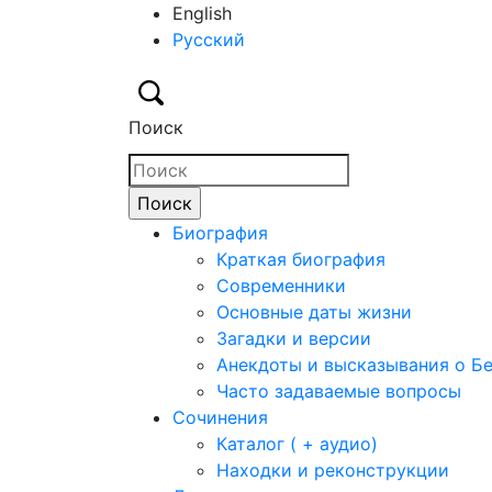
English
Русский
Поиск
Биография
Краткая биография
Современники
Основные даты жизни
Загадки и версии
Анекдоты и высказывания о Б
Часто задаваемые вопросы
Сочинения
Каталог ( + аудио)
Находки и реконструкции