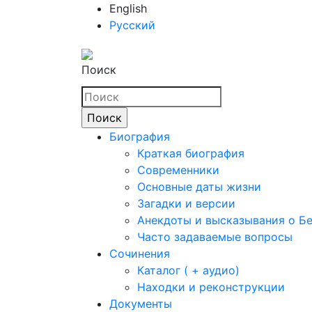
English
Русский
Поиск
Биография
Краткая биография
Современники
Основные даты жизни
Загадки и версии
Анекдоты и высказывания о Б
Часто задаваемые вопросы
Сочинения
Каталог ( + аудио)
Находки и реконструкции
Документы