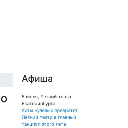
Афиша
go
8 июля, Летний театр
Екатеринбурга
Хиты нулевых превратят
Летний театр в главный
танцпол этого лета