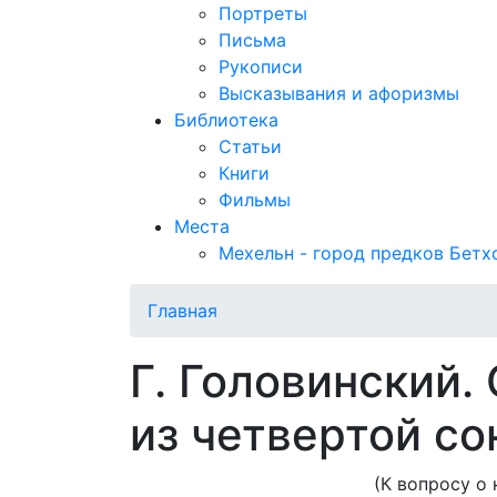
Портреты
Письма
Рукописи
Высказывания и афоризмы
Библиотека
Статьи
Книги
Фильмы
Места
Мехельн - город предков Бетх
Главная
Г. Головинский.
из четвертой со
(К вопросу о