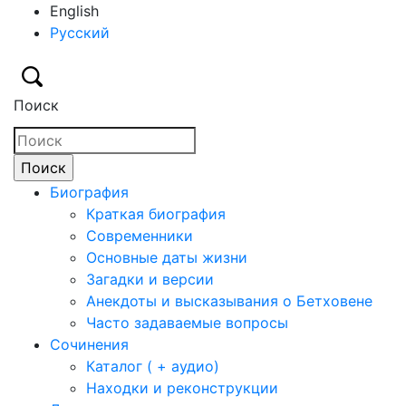
English
Русский
Поиск
Биография
Краткая биография
Современники
Основные даты жизни
Загадки и версии
Анекдоты и высказывания о Бетховене
Часто задаваемые вопросы
Сочинения
Каталог ( + аудио)
Находки и реконструкции