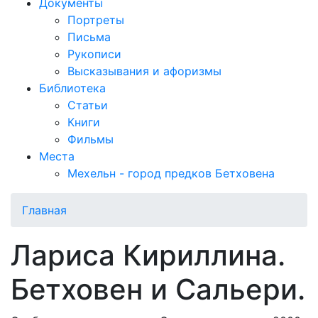
Документы
Портреты
Письма
Рукописи
Высказывания и афоризмы
Библиотека
Статьи
Книги
Фильмы
Места
Мехельн - город предков Бетховена
Главная
Лариса Кириллина.
Бетховен и Сальери.