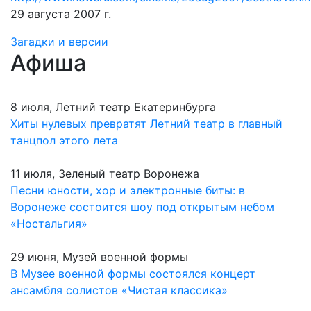
29 августа 2007 г.
Загадки и версии
Афиша
8 июля, Летний театр Екатеринбурга
Хиты нулевых превратят Летний театр в главный
танцпол этого лета
11 июля, Зеленый театр Воронежа
Песни юности, хор и электронные биты: в
Воронеже состоится шоу под открытым небом
«Ностальгия»
29 июня, Музей военной формы
В Музее военной формы состоялся концерт
ансамбля солистов «Чистая классика»