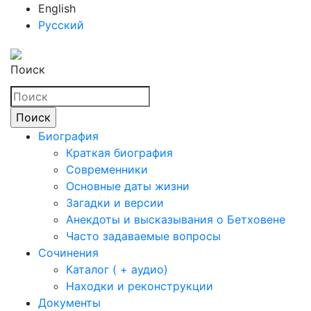
English
Русский
Поиск
Биография
Краткая биография
Современники
Основные даты жизни
Загадки и версии
Анекдоты и высказывания о Бетховене
Часто задаваемые вопросы
Сочинения
Каталог ( + аудио)
Находки и реконструкции
Документы