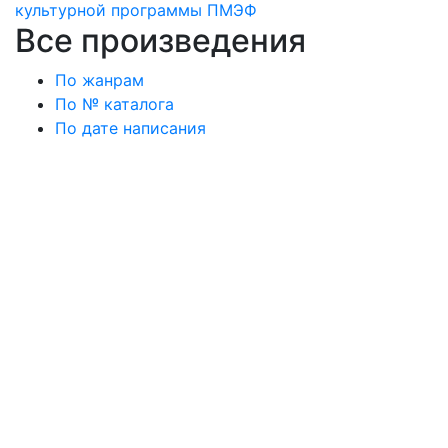
культурной программы ПМЭФ
Все произведения
По жанрам
По № каталога
По дате написания