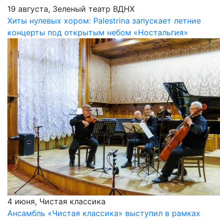
19 августа, Зеленый театр ВДНХ
Хиты нулевых хором: Palestrina запускает летние
концерты под открытым небом «Ностальгия»
4 июня, Чистая классика
Ансамбль «Чистая классика» выступил в рамках