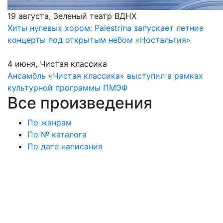
19 августа, Зеленый театр ВДНХ
Хиты нулевых хором: Palestrina запускает летние
концерты под открытым небом «Ностальгия»
4 июня, Чистая классика
Ансамбль «Чистая классика» выступил в рамках
культурной программы ПМЭФ
Все произведения
По жанрам
По № каталога
По дате написания