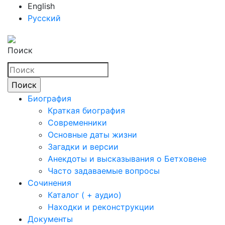
English
Русский
Поиск
Биография
Краткая биография
Современники
Основные даты жизни
Загадки и версии
Анекдоты и высказывания о Бетховене
Часто задаваемые вопросы
Сочинения
Каталог ( + аудио)
Находки и реконструкции
Документы