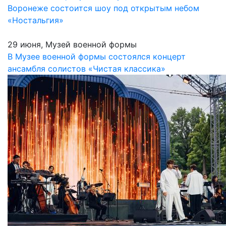
Воронеже состоится шоу под открытым небом
«Ностальгия»
29 июня, Музей военной формы
В Музее военной формы состоялся концерт
ансамбля солистов «Чистая классика»