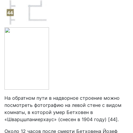
На обратном пути в надворное строение можно
посмотреть фотографию на левой стене с видом
комнаты, в которой умер Бетховен в
«Шварцшпаниерхаус» (снесен в 1904 году) [44].
Около 12 часов после смерти Бетховена Йозеф