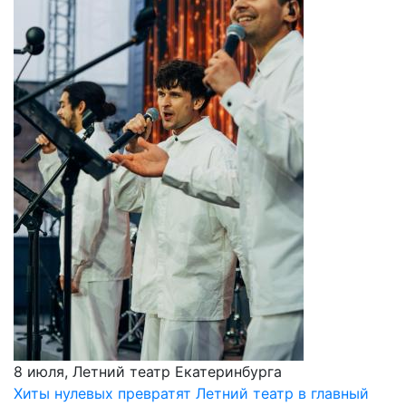
8 июля, Летний театр Екатеринбурга
Хиты нулевых превратят Летний театр в главный