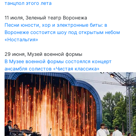
танцпол этого лета
11 июля, Зеленый театр Воронежа
Песни юности, хор и электронные биты: в
Воронеже состоится шоу под открытым небом
«Ностальгия»
29 июня, Музей военной формы
В Музее военной формы состоялся концерт
ансамбля солистов «Чистая классика»