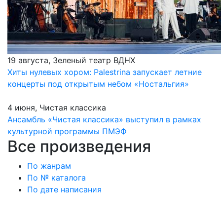
19 августа, Зеленый театр ВДНХ
Хиты нулевых хором: Palestrina запускает летние
концерты под открытым небом «Ностальгия»
4 июня, Чистая классика
Ансамбль «Чистая классика» выступил в рамках
культурной программы ПМЭФ
Все произведения
По жанрам
По № каталога
По дате написания