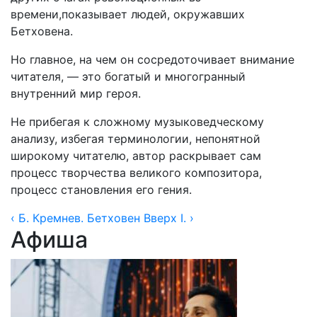
времени,показывает людей, окружавших
Бетховена.
Но главное, на чем он сосредоточивает внимание
читателя, — это богатый и многогранный
внутренний мир героя.
Не прибегая к сложному музыковедческому
анализу, избегая терминологии, непонятной
широкому читателю, автор раскрывает сам
процесс творчества великого композитора,
процесс становления его гения.
‹ Б. Кремнев. Бетховен
Вверх
I. ›
Афиша