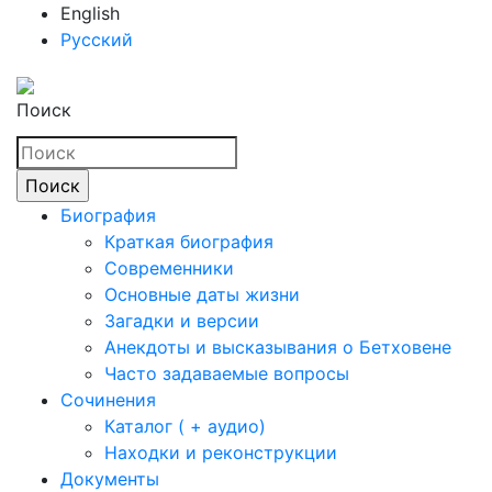
English
Русский
Поиск
Биография
Краткая биография
Современники
Основные даты жизни
Загадки и версии
Анекдоты и высказывания о Бетховене
Часто задаваемые вопросы
Сочинения
Каталог ( + аудио)
Находки и реконструкции
Документы