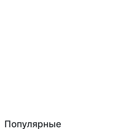
Популярные