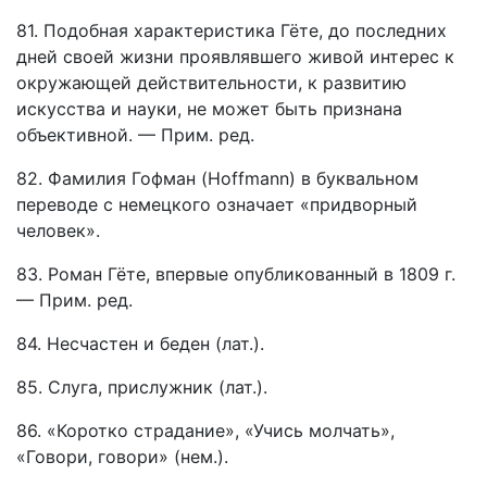
81. Подобная характеристика Гёте, до последних
дней своей жизни проявлявшего живой интерес к
окружающей действительности, к развитию
искусства и науки, не может быть признана
объективной. — Прим. ред.
82. Фамилия Гофман (Hoffmann) в буквальном
переводе с немецкого означает «придворный
человек».
83. Роман Гёте, впервые опубликованный в 1809 г.
— Прим. ред.
84. Несчастен и беден (лат.).
85. Слуга, прислужник (лат.).
86. «Коротко страдание», «Учись молчать»,
«Говори, говори» (нем.).