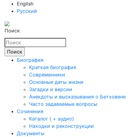
English
Русский
Поиск
Биография
Краткая биография
Современники
Основные даты жизни
Загадки и версии
Анекдоты и высказывания о Бетховене
Часто задаваемые вопросы
Сочинения
Каталог ( + аудио)
Находки и реконструкции
Документы