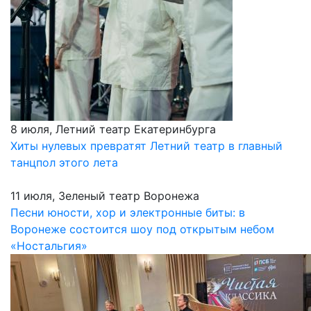
8 июля, Летний театр Екатеринбурга
Хиты нулевых превратят Летний театр в главный
танцпол этого лета
11 июля, Зеленый театр Воронежа
Песни юности, хор и электронные биты: в
Воронеже состоится шоу под открытым небом
«Ностальгия»