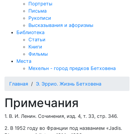
Портреты
Письма
Рукописи
Высказывания и афоризмы
Библиотека
Статьи
Книги
Фильмы
Места
Мехельн - город предков Бетховена
Главная
/
Э. Эррио. Жизнь Бетховена
Примечания
1. В. И. Ленин. Сочинения, изд. 4, т. 33, стр. 346.
2. В 1952 году во Франции под названием «Jadis.