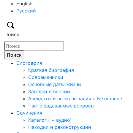
English
Русский
Поиск
Биография
Краткая биография
Современники
Основные даты жизни
Загадки и версии
Анекдоты и высказывания о Бетховене
Часто задаваемые вопросы
Сочинения
Каталог ( + аудио)
Находки и реконструкции