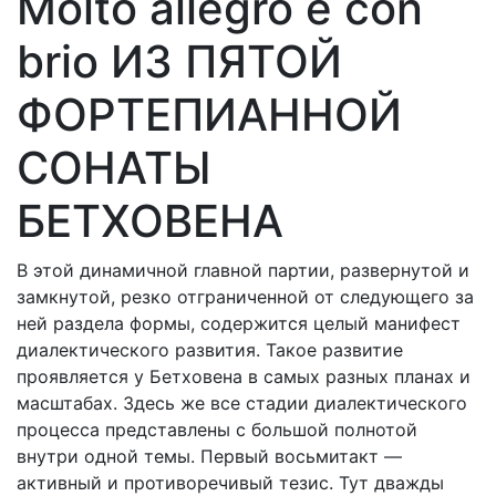
Molto allegro e con
brio ИЗ ПЯТОЙ
ФОРТЕПИАННОЙ
СОНАТЫ
БЕТХОВЕНА
В этой динамичной главной партии, развернутой и
замкнутой, резко отграниченной от следующего за
ней раздела формы, содержится целый манифест
диалектического развития. Такое развитие
проявляется у Бетховена в самых разных планах и
масштабах. Здесь же все стадии диалектического
процесса представлены с большой полнотой
внутри одной темы. Первый восьмитакт —
активный и противоречивый тезис. Тут дважды