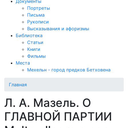
Документы
Портреты
Письма
Рукописи
Высказывания и афоризмы
Библиотека
Статьи
Книги
Фильмы
Места
Мехельн - город предков Бетховена
Главная
Л. А. Мазель. О
ГЛАВНОЙ ПАРТИИ