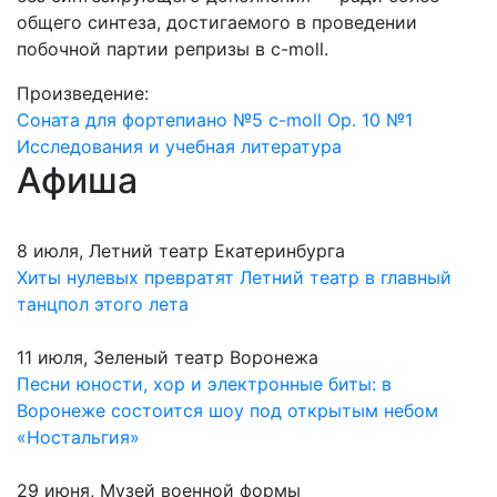
общего синтеза, достигаемого в проведении
побочной партии репризы в c-moll.
Произведение:
Соната для фортепиано №5 c-moll Op. 10 №1
Исследования и учебная литература
Афиша
8 июля, Летний театр Екатеринбурга
Хиты нулевых превратят Летний театр в главный
танцпол этого лета
11 июля, Зеленый театр Воронежа
Песни юности, хор и электронные биты: в
Воронеже состоится шоу под открытым небом
«Ностальгия»
29 июня, Музей военной формы