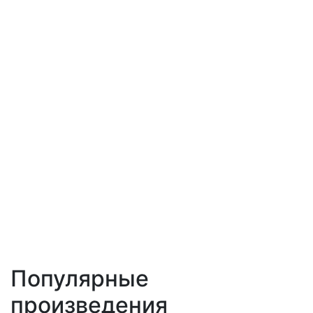
Популярные
произведения