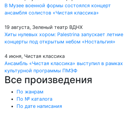
В Музее военной формы состоялся концерт
ансамбля солистов «Чистая классика»
19 августа, Зеленый театр ВДНХ
Хиты нулевых хором: Palestrina запускает летние
концерты под открытым небом «Ностальгия»
4 июня, Чистая классика
Ансамбль «Чистая классика» выступил в рамках
культурной программы ПМЭФ
Все произведения
По жанрам
По № каталога
По дате написания