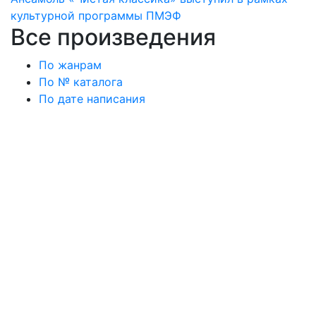
культурной программы ПМЭФ
Все произведения
По жанрам
По № каталога
По дате написания