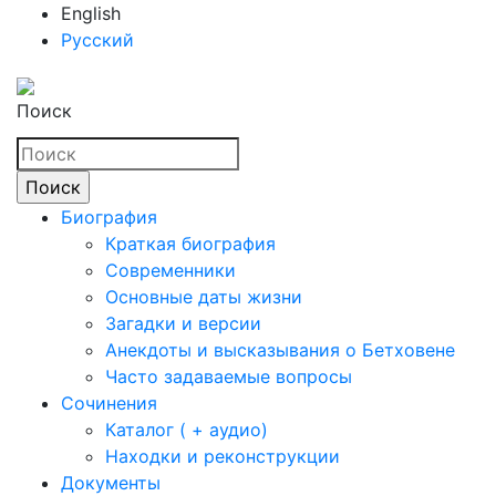
English
Русский
Поиск
Биография
Краткая биография
Современники
Основные даты жизни
Загадки и версии
Анекдоты и высказывания о Бетховене
Часто задаваемые вопросы
Сочинения
Каталог ( + аудио)
Находки и реконструкции
Документы