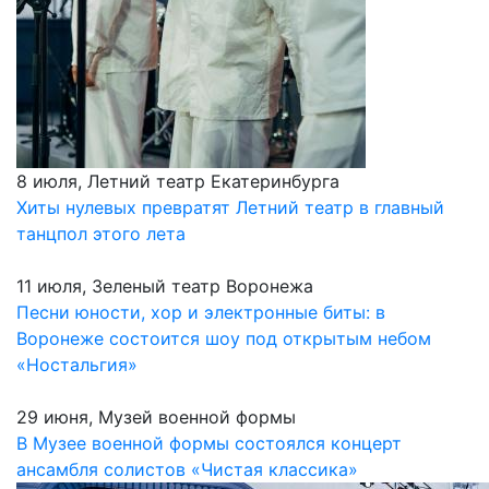
8 июля, Летний театр Екатеринбурга
Хиты нулевых превратят Летний театр в главный
танцпол этого лета
11 июля, Зеленый театр Воронежа
Песни юности, хор и электронные биты: в
Воронеже состоится шоу под открытым небом
«Ностальгия»
29 июня, Музей военной формы
В Музее военной формы состоялся концерт
ансамбля солистов «Чистая классика»