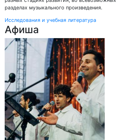
разных стадиях развития, во всевозможных
разделах музыкального произведения.
Исследования и учебная литература
Афиша