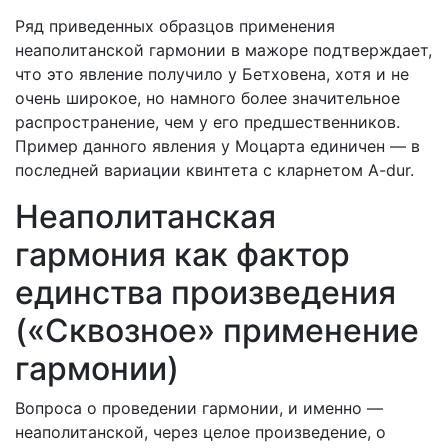
Ряд приведенных образцов применения
неаполитанской гармонии в мажоре подтверждает,
что это явление получило у Бетховена, хотя и не
очень широкое, но намного более значительное
распространение, чем у его предшественников.
Пример данного явления у Моцарта единичен — в
последней вариации квинтета с кларнетом A-dur.
Неаполитанская
гармония как фактор
единства произведения
(«Сквозное» применение
гармонии)
Вопроса о проведении гармонии, и именно —
неаполитанской, через целое произведение, о