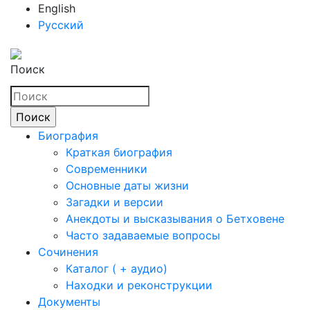
English
Русский
Поиск
Биография
Краткая биография
Современники
Основные даты жизни
Загадки и версии
Анекдоты и высказывания о Бетховене
Часто задаваемые вопросы
Сочинения
Каталог ( + аудио)
Находки и реконструкции
Документы