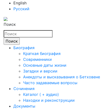
English
Русский
Поиск
Биография
Краткая биография
Современники
Основные даты жизни
Загадки и версии
Анекдоты и высказывания о Бетховене
Часто задаваемые вопросы
Сочинения
Каталог ( + аудио)
Находки и реконструкции
Документы