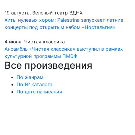
19 августа, Зеленый театр ВДНХ
Хиты нулевых хором: Palestrina запускает летние
концерты под открытым небом «Ностальгия»
4 июня, Чистая классика
Ансамбль «Чистая классика» выступил в рамках
культурной программы ПМЭФ
Все произведения
По жанрам
По № каталога
По дате написания