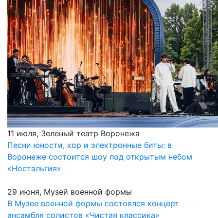
11 июля, Зеленый театр Воронежа
Песни юности, хор и электронные биты: в
Воронеже состоится шоу под открытым небом
«Ностальгия»
29 июня, Музей военной формы
В Музее военной формы состоялся концерт
ансамбля солистов «Чистая классика»