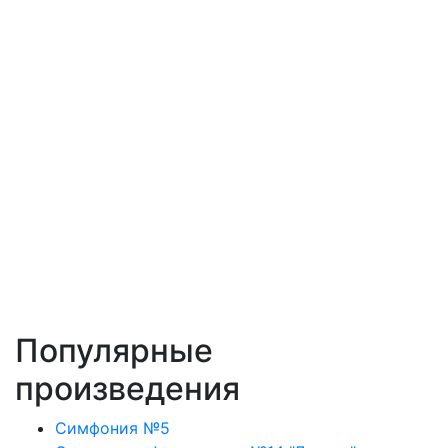
Популярные
произведения
Симфония №5