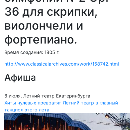
36 для скрипки,
виолончели и
фортепиано.
Время создания: 1805 г.
http://www.classicalarchives.com/work/158742.html
Афиша
8 июля, Летний театр Екатеринбурга
Хиты нулевых превратят Летний театр в главный
танцпол этого лета