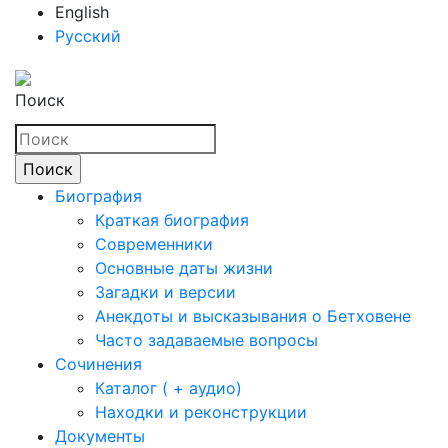
English
Русский
Поиск
Биография
Краткая биография
Современники
Основные даты жизни
Загадки и версии
Анекдоты и высказывания о Бетховене
Часто задаваемые вопросы
Сочинения
Каталог ( + аудио)
Находки и реконструкции
Документы