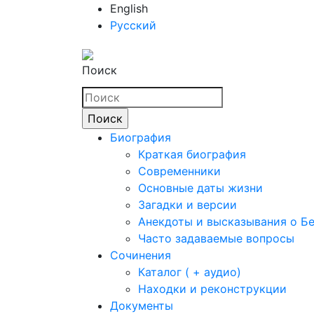
English
Русский
Поиск
Биография
Краткая биография
Современники
Основные даты жизни
Загадки и версии
Анекдоты и высказывания о Б
Часто задаваемые вопросы
Сочинения
Каталог ( + аудио)
Находки и реконструкции
Документы