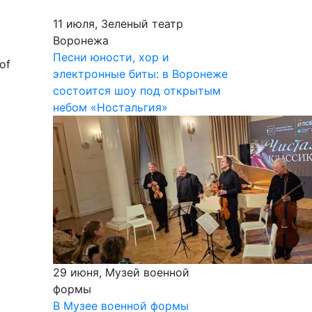
11 июля, Зеленый театр
Воронежа
Песни юности, хор и
of
электронные биты: в Воронеже
состоится шоу под открытым
небом «Ностальгия»
29 июня, Музей военной
формы
В Музее военной формы