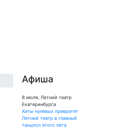
Афиша
8 июля, Летний театр
Екатеринбурга
Хиты нулевых превратят
Летний театр в главный
танцпол этого лета