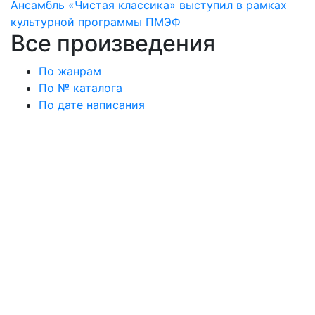
Ансамбль «Чистая классика» выступил в рамках
культурной программы ПМЭФ
Все произведения
По жанрам
По № каталога
По дате написания