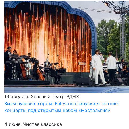
19 августа, Зеленый театр ВДНХ
Хиты нулевых хором: Palestrina запускает летние
концерты под открытым небом «Ностальгия»
4 июня, Чистая классика