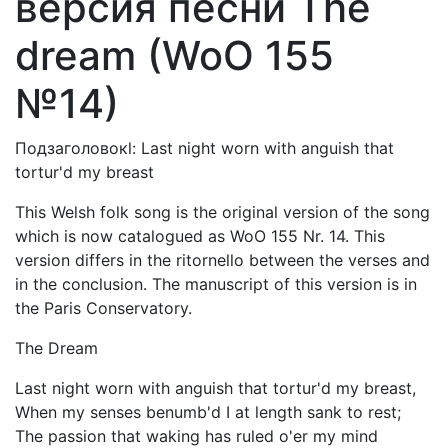
версия песни The
dream (WoO 155
№14)
Подзаголовокl: Last night worn with anguish that
tortur'd my breast
This Welsh folk song is the original version of the song
which is now catalogued as WoO 155 Nr. 14. This
version differs in the ritornello between the verses and
in the conclusion. The manuscript of this version is in
the Paris Conservatory.
The Dream
Last night worn with anguish that tortur'd my breast,
When my senses benumb'd I at length sank to rest;
The passion that waking has ruled o'er my mind