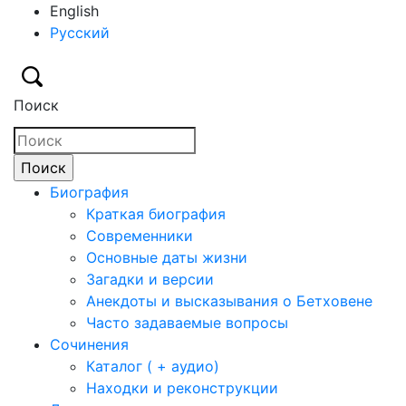
English
Русский
Поиск
Биография
Краткая биография
Современники
Основные даты жизни
Загадки и версии
Анекдоты и высказывания о Бетховене
Часто задаваемые вопросы
Сочинения
Каталог ( + аудио)
Находки и реконструкции