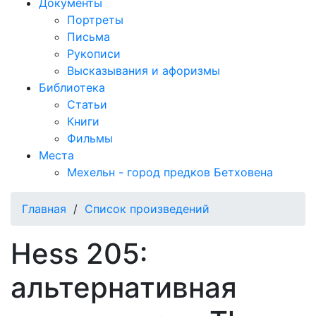
Документы
Портреты
Письма
Рукописи
Высказывания и афоризмы
Библиотека
Статьи
Книги
Фильмы
Места
Мехельн - город предков Бетховена
Главная
/
Список произведений
Hess 205:
альтернативная