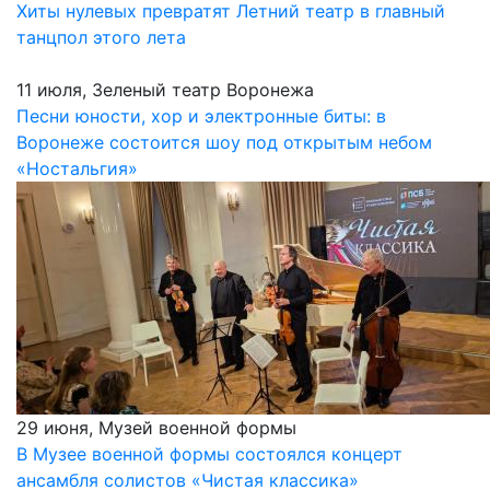
Хиты нулевых превратят Летний театр в главный
танцпол этого лета
11 июля, Зеленый театр Воронежа
Песни юности, хор и электронные биты: в
Воронеже состоится шоу под открытым небом
«Ностальгия»
29 июня, Музей военной формы
В Музее военной формы состоялся концерт
ансамбля солистов «Чистая классика»