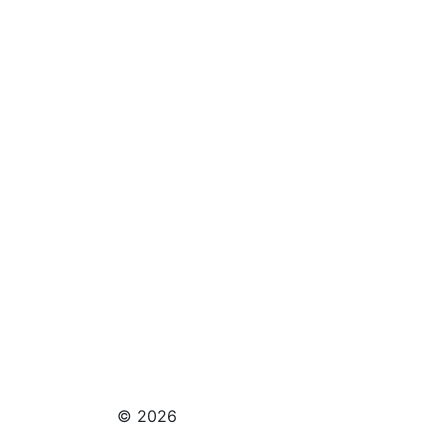
© 2026