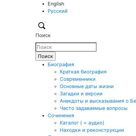
English
Русский
Поиск
Биография
Краткая биография
Современники
Основные даты жизни
Загадки и версии
Анекдоты и высказывания о Б
Часто задаваемые вопросы
Сочинения
Каталог ( + аудио)
Находки и реконструкции