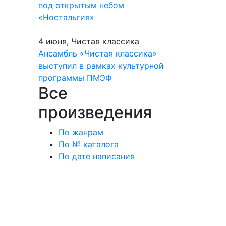
под открытым небом
«Ностальгия»
4 июня, Чистая классика
Ансамбль «Чистая классика»
выступил в рамках культурной
программы ПМЭФ
Все
произведения
По жанрам
По № каталога
По дате написания