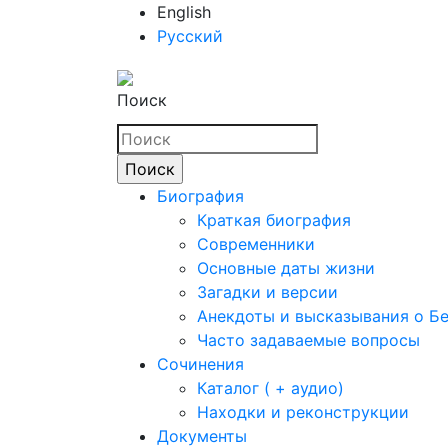
English
Русский
Поиск
Биография
Краткая биография
Современники
Основные даты жизни
Загадки и версии
Анекдоты и высказывания о Б
Часто задаваемые вопросы
Сочинения
Каталог ( + аудио)
Находки и реконструкции
Документы