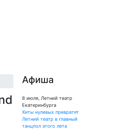
Афиша
and
8 июля, Летний театр
Екатеринбурга
Хиты нулевых превратят
Летний театр в главный
танцпол этого лета