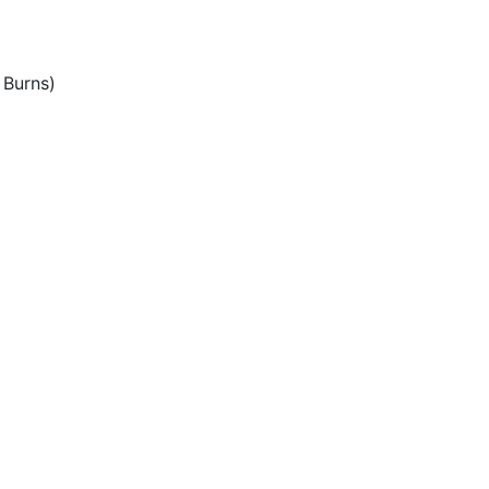
 Burns)