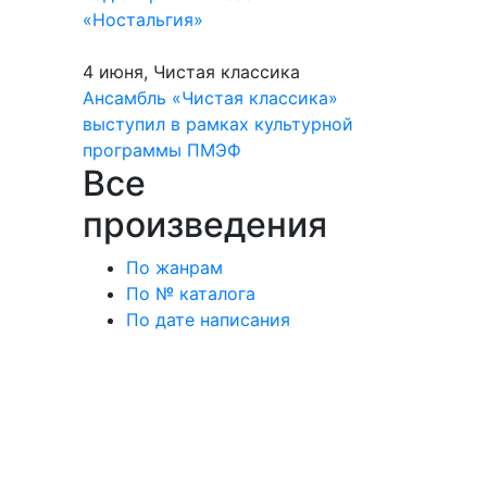
«Ностальгия»
4 июня, Чистая классика
Ансамбль «Чистая классика»
выступил в рамках культурной
программы ПМЭФ
Все
произведения
По жанрам
По № каталога
По дате написания