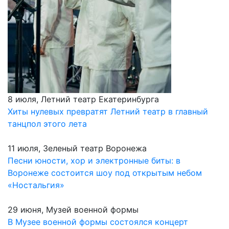
8 июля, Летний театр Екатеринбурга
Хиты нулевых превратят Летний театр в главный
танцпол этого лета
11 июля, Зеленый театр Воронежа
Песни юности, хор и электронные биты: в
Воронеже состоится шоу под открытым небом
«Ностальгия»
29 июня, Музей военной формы
В Музее военной формы состоялся концерт