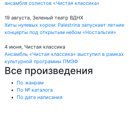
ансамбля солистов «Чистая классика»
19 августа, Зеленый театр ВДНХ
Хиты нулевых хором: Palestrina запускает летние
концерты под открытым небом «Ностальгия»
4 июня, Чистая классика
Ансамбль «Чистая классика» выступил в рамках
культурной программы ПМЭФ
Все произведения
По жанрам
По № каталога
По дате написания