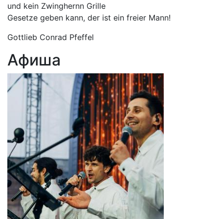
und kein Zwinghernn Grille
Gesetze geben kann, der ist ein freier Mann!
Gottlieb Conrad Pfeffel
Афиша