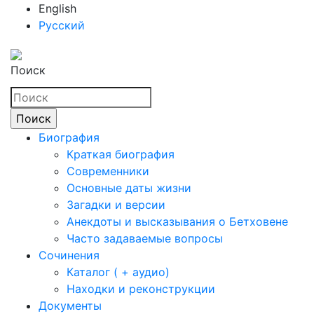
English
Русский
Поиск
Биография
Краткая биография
Современники
Основные даты жизни
Загадки и версии
Анекдоты и высказывания о Бетховене
Часто задаваемые вопросы
Сочинения
Каталог ( + аудио)
Находки и реконструкции
Документы