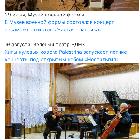
29 июня, Музей военной формы
В Музее военной формы состоялся концерт
ансамбля солистов «Чистая классика»
19 августа, Зеленый театр ВДНХ
Хиты нулевых хором: Palestrina запускает летние
концерты под открытым небом «Ностальгия»