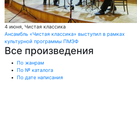
4 июня, Чистая классика
Ансамбль «Чистая классика» выступил в рамках
культурной программы ПМЭФ
Все произведения
По жанрам
По № каталога
По дате написания