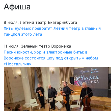
Афиша
8 июля, Летний театр Екатеринбурга
Хиты нулевых превратят Летний театр в главный
танцпол этого лета
11 июля, Зеленый театр Воронежа
Песни юности, хор и электронные биты: в
Воронеже состоится шоу под открытым небом
«Ностальгия»