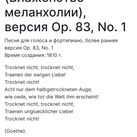
меланхолии),
версия Op. 83, No. 1
Песня для голоса и фортепиано, более ранняя
версия Op. 83, No. 1
Время создания: 1810 г.
Trocknet nicht, trocknet nicht,
Traenen der ewigen Liebe!
Trocknet nicht!
Ach! nur dem halbgetrockneten Auge,
wie oede, wie tot die Welt ihm erscheint!
Trocknet nicht, trocknet nicht,
Traenen ungluecklicher Liebe!
Trocknet nicht!
(Goethe).