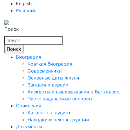
English
Русский
Поиск
Биография
Краткая биография
Современники
Основные даты жизни
Загадки и версии
Анекдоты и высказывания о Бетховене
Часто задаваемые вопросы
Сочинения
Каталог ( + аудио)
Находки и реконструкции
Документы