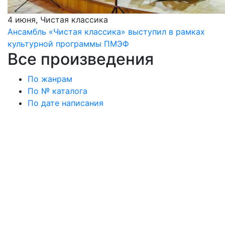
4 июня, Чистая классика
Ансамбль «Чистая классика» выступил в рамках
культурной программы ПМЭФ
Все произведения
По жанрам
По № каталога
По дате написания