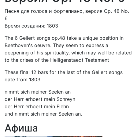
Песня для голоса и фортепиано, версия Op. 48 No.
6
Время создания: 1803
The 6 Gellert songs op.48 take a unique position in
Beethoven's oeuvre. They seem to express a
deepening of his spirituality, which may well be related
to the crises of the Heiligenstaedt Testament
These final 12 bars for the last of the Gellert songs
date from 1803.
nimmt sich meiner Seelen an
der Herr erhoert mein Schreyn
der Herr erhoert mein Flehn
und nimmt sich meiner Seelen an.
Афиша