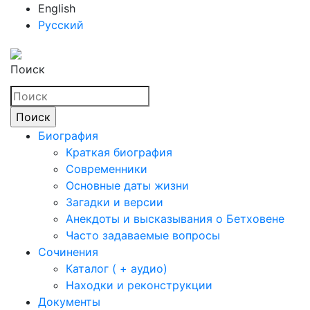
English
Русский
Поиск
Биография
Краткая биография
Современники
Основные даты жизни
Загадки и версии
Анекдоты и высказывания о Бетховене
Часто задаваемые вопросы
Сочинения
Каталог ( + аудио)
Находки и реконструкции
Документы