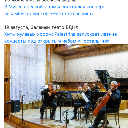
В Музее военной формы состоялся концерт
ансамбля солистов «Чистая классика»
19 августа, Зеленый театр ВДНХ
Хиты нулевых хором: Palestrina запускает летние
концерты под открытым небом «Ностальгия»