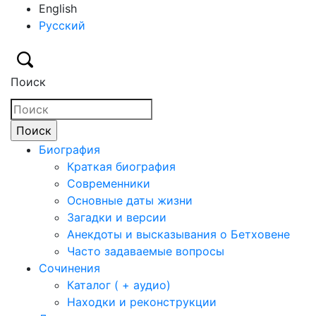
English
Русский
Поиск
Биография
Краткая биография
Современники
Основные даты жизни
Загадки и версии
Анекдоты и высказывания о Бетховене
Часто задаваемые вопросы
Сочинения
Каталог ( + аудио)
Находки и реконструкции