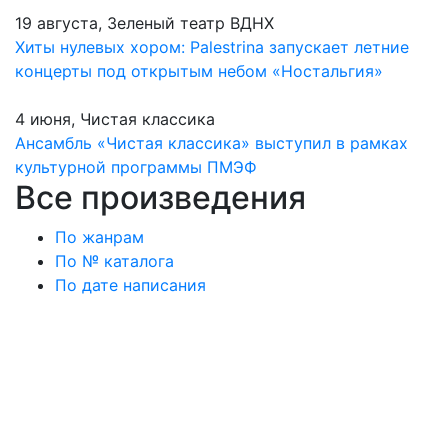
19 августа, Зеленый театр ВДНХ
Хиты нулевых хором: Palestrina запускает летние
концерты под открытым небом «Ностальгия»
4 июня, Чистая классика
Ансамбль «Чистая классика» выступил в рамках
культурной программы ПМЭФ
Все произведения
По жанрам
По № каталога
По дате написания