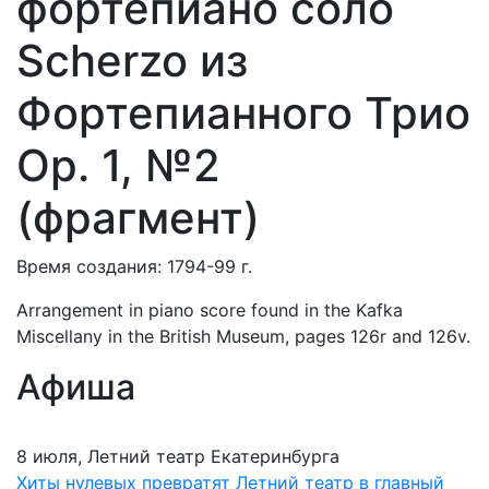
фортепиано соло
Scherzo из
Фортепианного Трио
Op. 1, №2
(фрагмент)
Время создания: 1794-99 г.
Arrangement in piano score found in the Kafka
Miscellany in the British Museum, pages 126r and 126v.
Афиша
8 июля, Летний театр Екатеринбурга
Хиты нулевых превратят Летний театр в главный