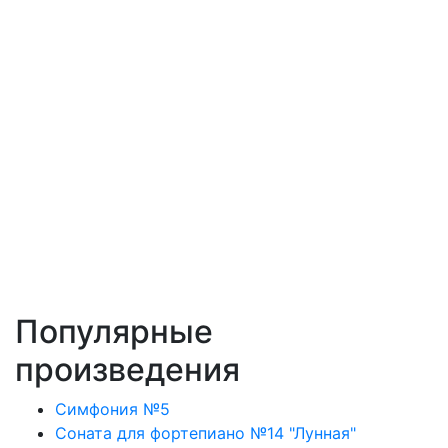
Популярные
произведения
Симфония №5
Соната для фортепиано №14 "Лунная"