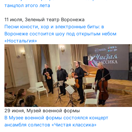
танцпол этого лета
11 июля, Зеленый театр Воронежа
Песни юности, хор и электронные биты: в
Воронеже состоится шоу под открытым небом
«Ностальгия»
29 июня, Музей военной формы
В Музее военной формы состоялся концерт
ансамбля солистов «Чистая классика»