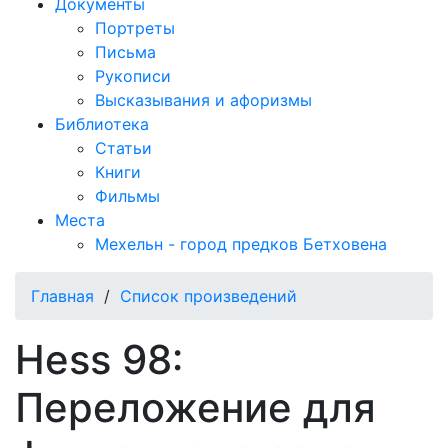
Документы
Портреты
Письма
Рукописи
Высказывания и афоризмы
Библиотека
Статьи
Книги
Фильмы
Места
Мехельн - город предков Бетховена
Главная
/
Список произведений
Hess 98:
Переложение для