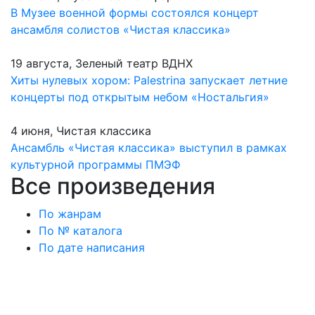
В Музее военной формы состоялся концерт
ансамбля солистов «Чистая классика»
19 августа, Зеленый театр ВДНХ
Хиты нулевых хором: Palestrina запускает летние
концерты под открытым небом «Ностальгия»
4 июня, Чистая классика
Ансамбль «Чистая классика» выступил в рамках
культурной программы ПМЭФ
Все произведения
По жанрам
По № каталога
По дате написания