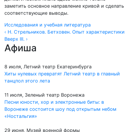
заметить основное направление кривой и сделать
соответствующие выводы.
Исследования и учебная литература
‹ Н. Стрельников. Бетховен. Опыт характеристики
Вверх
III. ›
Афиша
8 июля, Летний театр Екатеринбурга
Хиты нулевых превратят Летний театр в главный
танцпол этого лета
11 июля, Зеленый театр Воронежа
Песни юности, хор и электронные биты: в
Воронеже состоится шоу под открытым небом
«Ностальгия»
29 июня, Музей военной формы