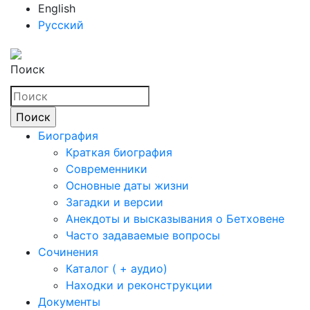
English
Русский
Поиск
Биография
Краткая биография
Современники
Основные даты жизни
Загадки и версии
Анекдоты и высказывания о Бетховене
Часто задаваемые вопросы
Сочинения
Каталог ( + аудио)
Находки и реконструкции
Документы