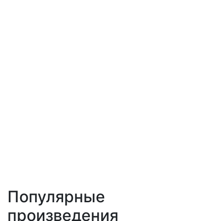
Популярные
произведения